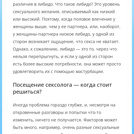
различия в либидо. Что такое либидо? Это уровень
сексуального желания, описываемый как низкий
или высокий. Поэтому, когда половое влечение у
женщины выше, чем у ее партнера, или, наоборот,
у женщины-партнера низкое либидо, у одной из
сторон возникает ощущение, что секса не хватает.
Однако, к сожалению, либидо — это то, через что
нельзя перепрыгнуть, и если у одной из сторон
есть более высокие потребности, она может просто
удовлетворить их с помощью мастурбации.
Посещение сексолога — когда стоит
решиться?
Иногда проблема гораздо глубже, и, несмотря на
откровенные разговоры и попытки что-то
изменить, ничего не получается. Факторов может
быть много, например, очень разные сексуальные