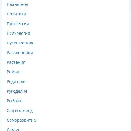
Планшеты
Политика
Профессии
Психология
Путешествия
Развлечения
Растения
Ремонт
Родители
Рукоделие
Рыбалка
Сад и огород
Саморазвитие
Семья