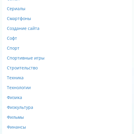
Сериалы
Смартфоны
Создание сайта
Софт
Спорт
Спортивные игры
Строительство
Техника
Технологии
Физика
Физкультура
Фильмы
Финансы