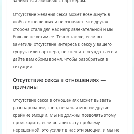
заниматься любовью с партнером.
Отсутствие желания секса может возникнуть в
любых отношениях и не означает, что другая
сторона стала для нас непривлекательной и мы
больше не хотим ее. Точно так же, если вы
заметили отсутствие интереса к сексу у вашего
супруга или партнера, не спешите осуждать его и
дайте вам обоим время, чтобы разобраться в
ситуации.
Отсутствие секса в отношениях —
причины
Отсутствие секса в отношениях может вызвать
разочарование, гнев, печаль и многие другие
крайние эмоции. Мы не должны позволять этому
происходить, если оставить эту проблему
нерешенной, это усилит в нас эти эмоции, и мы не