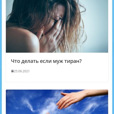
Что делать если муж тиран?
25.06.2021