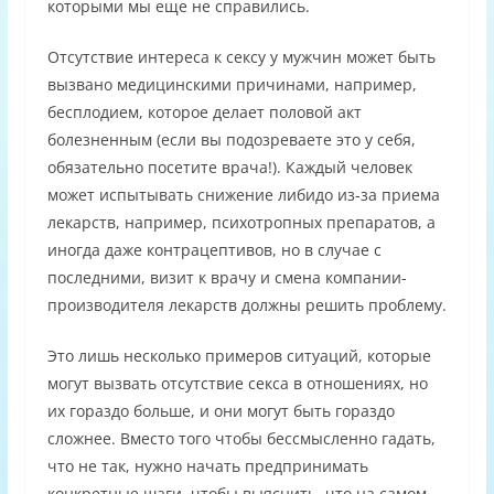
которыми мы еще не справились.
Отсутствие интереса к сексу у мужчин может быть
вызвано медицинскими причинами, например,
бесплодием, которое делает половой акт
болезненным (если вы подозреваете это у себя,
обязательно посетите врача!). Каждый человек
может испытывать снижение либидо из-за приема
лекарств, например, психотропных препаратов, а
иногда даже контрацептивов, но в случае с
последними, визит к врачу и смена компании-
производителя лекарств должны решить проблему.
Это лишь несколько примеров ситуаций, которые
могут вызвать отсутствие секса в отношениях, но
их гораздо больше, и они могут быть гораздо
сложнее. Вместо того чтобы бессмысленно гадать,
что не так, нужно начать предпринимать
конкретные шаги, чтобы выяснить, что на самом