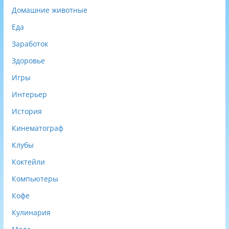
Домашние животные
Еда
Заработок
Здоровье
Игры
Интерьер
История
Кинематограф
Клубы
Коктейли
Компьютеры
Кофе
Кулинария