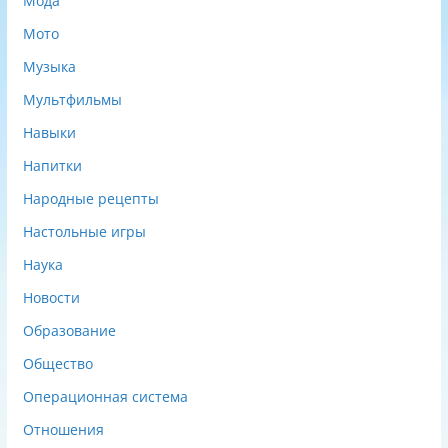
Мода
Мото
Музыка
Мультфильмы
Навыки
Напитки
Народные рецепты
Настольные игры
Наука
Новости
Образование
Общество
Операционная система
Отношения