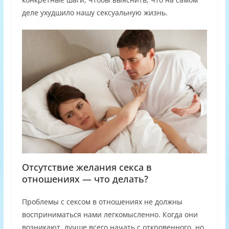
деле ухудшило нашу сексуальную жизнь.
Отсутствие желания секса в
отношениях — что делать?
Проблемы с сексом в отношениях не должны
восприниматься нами легкомысленно. Когда они
возникают, лучше всего начать с откровенного, но