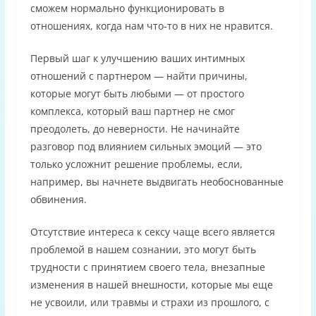
сможем нормально функционировать в
отношениях, когда нам что-то в них не нравится.
Первый шаг к улучшению ваших интимных
отношений с партнером — найти причины,
которые могут быть любыми — от простого
комплекса, который ваш партнер не смог
преодолеть, до неверности. Не начинайте
разговор под влиянием сильных эмоций — это
только усложнит решение проблемы, если,
например, вы начнете выдвигать необоснованные
обвинения.
Отсутствие интереса к сексу чаще всего является
проблемой в нашем сознании, это могут быть
трудности с принятием своего тела, внезапные
изменения в нашей внешности, которые мы еще
не усвоили, или травмы и страхи из прошлого, с