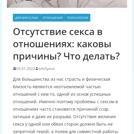
ДЛЯ ВЗРОСЛЫХ
ОТНОШЕНИЯ
ПСИХОЛОГИЯ
Отсутствие секса в
отношениях: каковы
причины? Что делать?
05.01.2022
InfoSprint
Для большинства из нас страсть и физическая
близость являются неотъемлемой частью
отношений с кем-то, одной из основ успешных
отношений. Именно поэтому проблемы с сексом в
отношениях часто становятся причиной ссор,
затишья и даже их разрыва. Отсутствие желания
секса у одной или обеих сторон должно быть не
запретной темой, а полем для совместной работы.