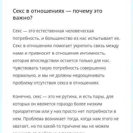
Секс в отношениях — почему это
важно?
Секс — это естественная человеческая
потребность, и большинство из нас испытывает ее.
Секс в отношениях помогает укрепить связь между
нами и привносит в отношения интимность,
которая впоследствии остается только для нас.
Чувствовать такую потребность совершенно
нормально, и мы не должны недооценивать
проблему отсутствия секса в отношениях.
Конечно, секс — это не рутина, и есть пары, для
которых он является гораздо более низким
приоритетом или у них просто нет потребности в
нем. Проблема возникает тогда, когда нам этого не
хватает, но по какой-то причине мы не можем