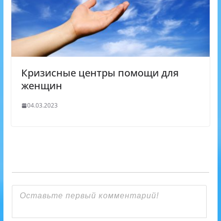
Кризисные центры помощи для
женщин
04.03.2023