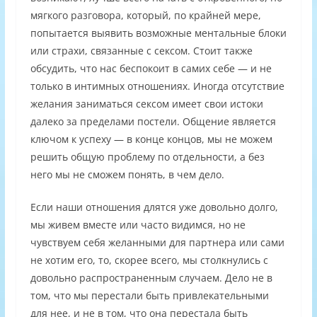
мягкого разговора, который, по крайней мере,
попытается выявить возможные ментальные блоки
или страхи, связанные с сексом. Стоит также
обсудить, что нас беспокоит в самих себе — и не
только в интимных отношениях. Иногда отсутствие
желания заниматься сексом имеет свои истоки
далеко за пределами постели. Общение является
ключом к успеху — в конце концов, мы не можем
решить общую проблему по отдельности, а без
него мы не сможем понять, в чем дело.
Если наши отношения длятся уже довольно долго,
мы живем вместе или часто видимся, но не
чувствуем себя желанными для партнера или сами
не хотим его, то, скорее всего, мы столкнулись с
довольно распространенным случаем. Дело не в
том, что мы перестали быть привлекательными
для нее, и не в том, что она перестала быть