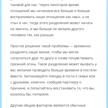
таковой для нас. Через некоторое время
отношений мы начинаем все больше и больше
воспринимать наши отношения как «мы», а не
«ты» и «я», тогда этого разделения может начать
не хватать, и мы больше не желаем другого
человека так, как раньше.
Простое решение такой проблемы — временно
разделить наши жизни, чтобы мы могли
соскучиться друг по другу и снова почувствовать
прежний огонь. Такое разделение может вызвать у
вас желание проводить больше времени в постели
вместе. Запланируйте поездку в гости к семье или
с друзьями, конечно, сообщив партнеру о
причине, и попытайтесь восстановить то, что вы,
казалось бы, потеряли.
Другим общим фактором являются обычные