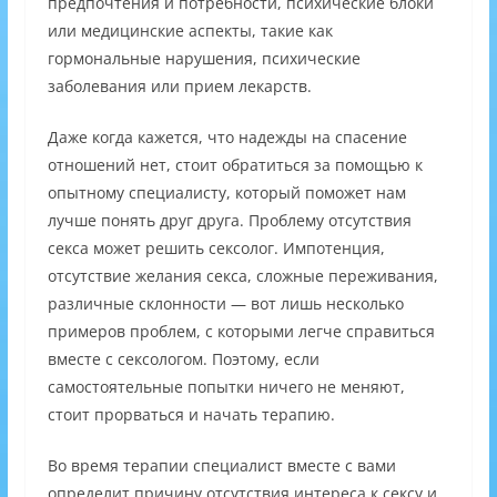
предпочтения и потребности, психические блоки
или медицинские аспекты, такие как
гормональные нарушения, психические
заболевания или прием лекарств.
Даже когда кажется, что надежды на спасение
отношений нет, стоит обратиться за помощью к
опытному специалисту, который поможет нам
лучше понять друг друга. Проблему отсутствия
секса может решить сексолог. Импотенция,
отсутствие желания секса, сложные переживания,
различные склонности — вот лишь несколько
примеров проблем, с которыми легче справиться
вместе с сексологом. Поэтому, если
самостоятельные попытки ничего не меняют,
стоит прорваться и начать терапию.
Во время терапии специалист вместе с вами
определит причину отсутствия интереса к сексу и