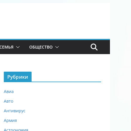
СЕМЬЯ
ОБЩЕСТВО
Рубрики
Авиа
Авто
Антивирус
Армия
Астрономия