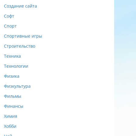
Создание сайта
Софт
Спорт
Спортивные игры
Строительство
Техника
Технологии
Физика
Физкультура
Фильмы
Финансы
Химия
Хобби