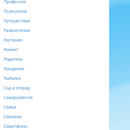
Профессии
Психология
Путешествия
Развлечения
Растения
Ремонт
Родители
Рукоделие
Рыбалка
Сад и огород
Саморазвитие
Семья
Сериалы
Смартфоны