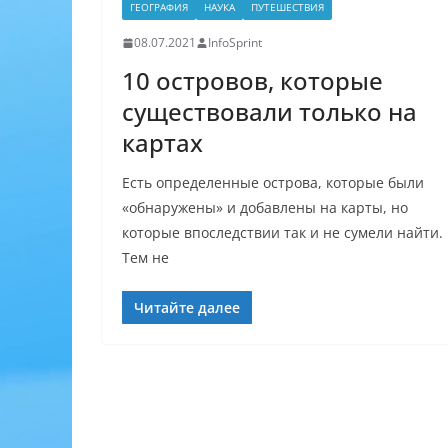
ГЕОГРАФИЯ
НАУКА
ПУТЕШЕСТВИЯ
08.07.2021
InfoSprint
10 островов, которые
существовали только на
картах
Есть определенные острова, которые были
«обнаружены» и добавлены на карты, но
которые впоследствии так и не сумели найти.
Тем не
Читайте далее