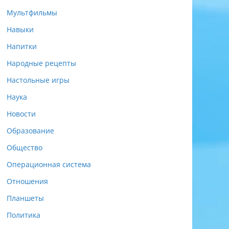
Мультфильмы
Навыки
Напитки
Народные рецепты
Настольные игры
Наука
Новости
Образование
Общество
Операционная система
Отношения
Планшеты
Политика