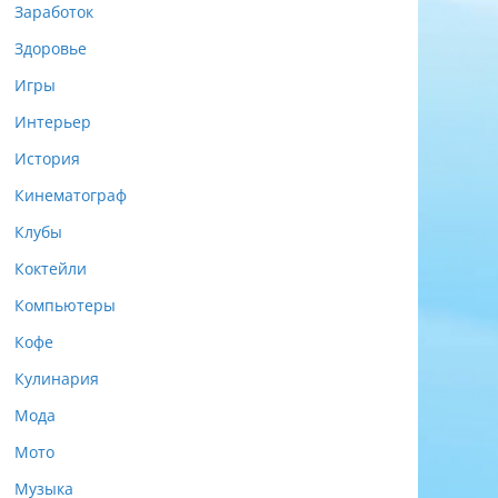
Заработок
Здоровье
Игры
Интерьер
История
Кинематограф
Клубы
Коктейли
Компьютеры
Кофе
Кулинария
Мода
Мото
Музыка