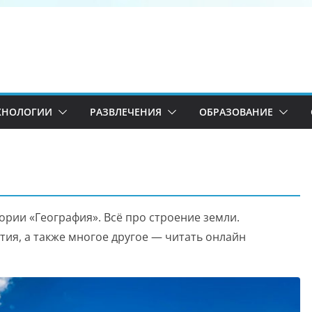
ХНОЛОГИИ
РАЗВЛЕЧЕНИЯ
ОБРАЗОВАНИЕ
рии «География». Всё про строение земли.
ия, а также многое другое — читать онлайн