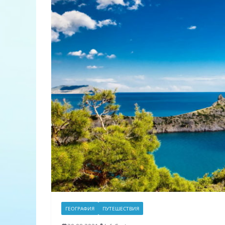
ГЕОГРАФИЯ
ПУТЕШЕСТВИЯ