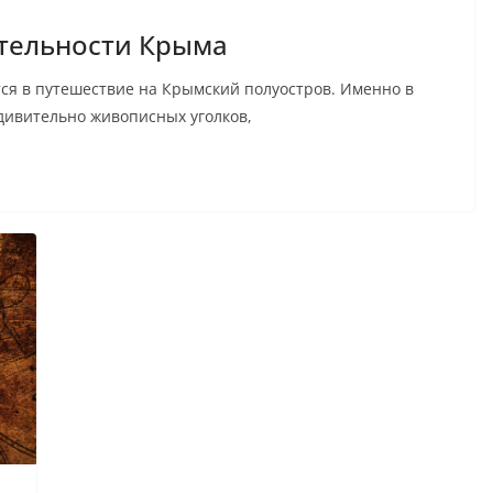
тельности Крыма
ся в путешествие на Крымский полуостров. Именно в
дивительно живописных уголков,