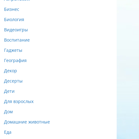
Бизнес
Биология
Видеоигры
Воспитание
Гаджеты
География
Декор
Десерты
Дети
Для взрослых
Дом
Домашние животные
Еда