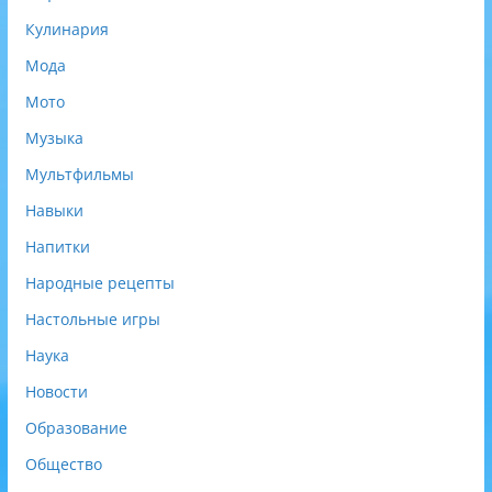
Кулинария
Мода
Мото
Музыка
Мультфильмы
Навыки
Напитки
Народные рецепты
Настольные игры
Наука
Новости
Образование
Общество