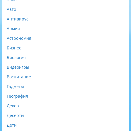
Авто
Антивирус
Армия
Астрономия
Бизнес
Биология
Видеоигры
Воспитание
Гаджеты
География
Декор
Десерты
Дети