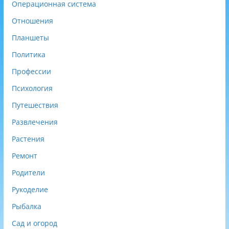
Операционная система
Отношения
Планшеты
Политика
Профессии
Психология
Путешествия
Развлечения
Растения
Ремонт
Родители
Рукоделие
Рыбалка
Сад и огород