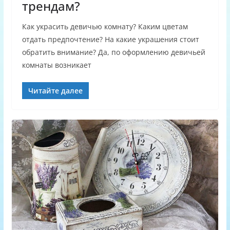
трендам?
Как украсить девичью комнату? Каким цветам
отдать предпочтение? На какие украшения стоит
обратить внимание? Да, по оформлению девичьей
комнаты возникает
Читайте далее