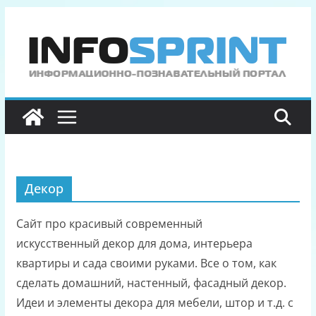
Перейти
к
содержимому
Декор
Сайт про красивый современный
искусственный декор для дома, интерьера
квартиры и сада своими руками. Все о том, как
сделать домашний, настенный, фасадный декор.
Идеи и элементы декора для мебели, штор и т.д. с