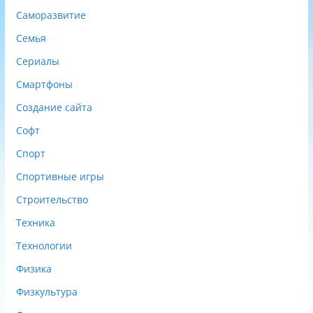
Саморазвитие
Семья
Сериалы
Смартфоны
Создание сайта
Софт
Спорт
Спортивные игры
Строительство
Техника
Технологии
Физика
Физкультура