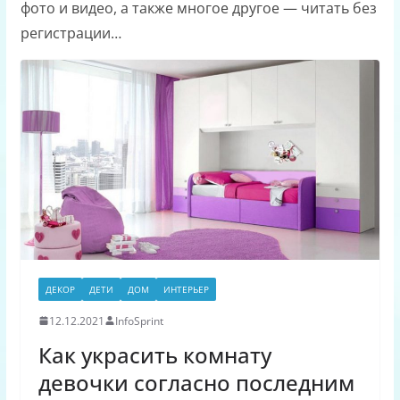
фото и видео, а также многое другое — читать без
регистрации…
ДЕКОР
ДЕТИ
ДОМ
ИНТЕРЬЕР
12.12.2021
InfoSprint
Как украсить комнату
девочки согласно последним