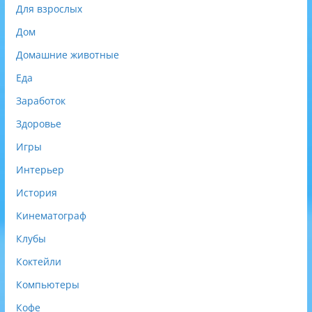
Для взрослых
Дом
Домашние животные
Еда
Заработок
Здоровье
Игры
Интерьер
История
Кинематограф
Клубы
Коктейли
Компьютеры
Кофе