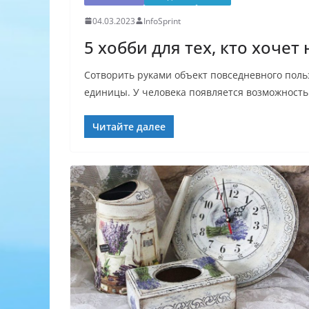
04.03.2023
InfoSprint
5 хобби для тех, кто хочет
Сотворить руками объект повседневного поль
единицы. У человека появляется возможность
Читайте далее