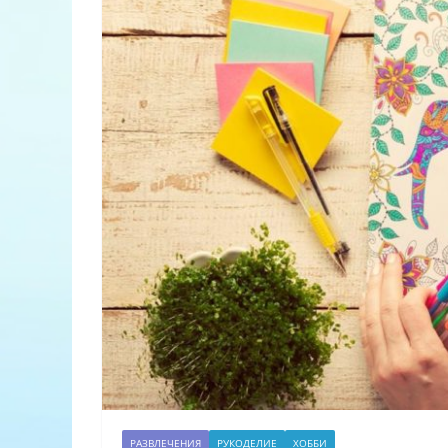
РАЗВЛЕЧЕНИЯ
РУКОДЕЛИЕ
ХОББИ