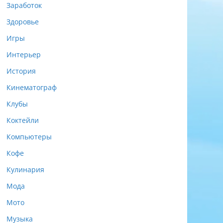
Заработок
Здоровье
Игры
Интерьер
История
Кинематограф
Клубы
Коктейли
Компьютеры
Кофе
Кулинария
Мода
Мото
Музыка