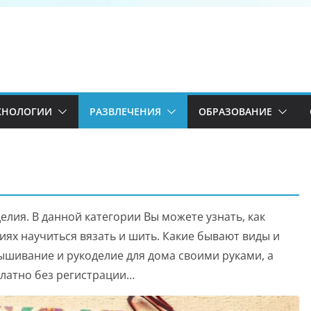
ХНОЛОГИИ
РАЗВЛЕЧЕНИЯ
ОБРАЗОВАНИЕ
елия. В данной категории Вы можете узнать, как
ях научиться вязать и шить. Какие бывают виды и
ышивание и рукоделие для дома своими руками, а
платно без регистрации…