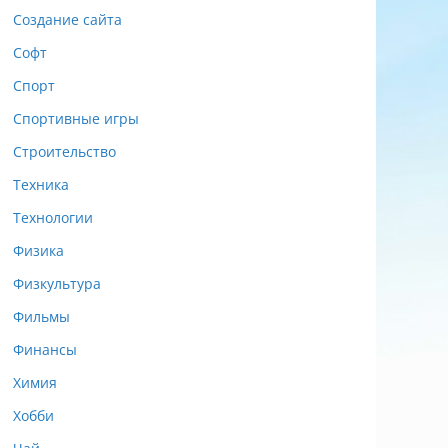
Создание сайта
Софт
Спорт
Спортивные игры
Строительство
Техника
Технологии
Физика
Физкультура
Фильмы
Финансы
Химия
Хобби