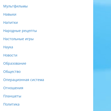
Мультфильмы
Навыки
Напитки
Народные рецепты
Настольные игры
Наука
Новости
Образование
Общество
Операционная система
Отношения
Планшеты
Политика