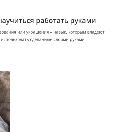
 научиться работать руками
зования или украшения – навык, которым владеют
 использовать сделанные своими руками