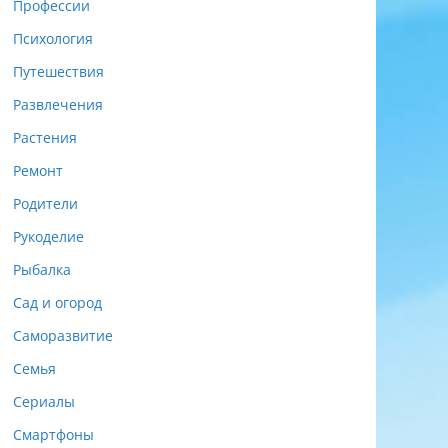
Профессии
Психология
Путешествия
Развлечения
Растения
Ремонт
Родители
Рукоделие
Рыбалка
Сад и огород
Саморазвитие
Семья
Сериалы
Смартфоны