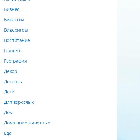
Бизнес
Биология
Видеоигры
Воспитание
Гаджеты
География
Декор
Десерты
Дети
Для взрослых
Дом
Домашние животные
Еда