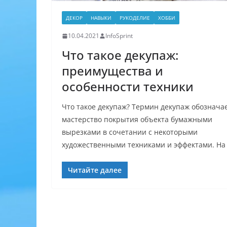
ДЕКОР
НАВЫКИ
РУКОДЕЛИЕ
ХОББИ
10.04.2021
InfoSprint
Что такое декупаж:
преимущества и
особенности техники
Что такое декупаж? Термин декупаж обознача
мастерство покрытия объекта бумажными
вырезками в сочетании с некоторыми
художественными техниками и эффектами. На
Читайте далее