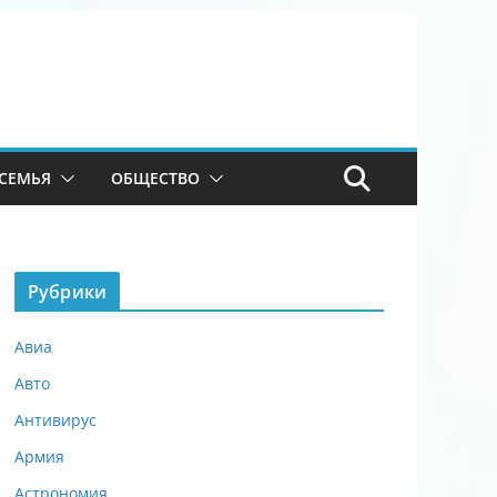
СЕМЬЯ
ОБЩЕСТВО
Рубрики
Авиа
Авто
Антивирус
Армия
Астрономия