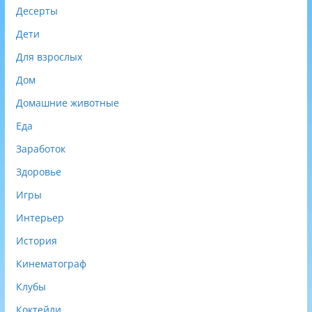
Десерты
Дети
Для взрослых
Дом
Домашние животные
Еда
Заработок
Здоровье
Игры
Интерьер
История
Кинематограф
Клубы
Коктейли