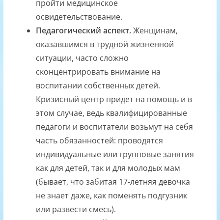
пройти медицинское
освидетельствование.
Педагогический аспект.
Женщинам,
оказавшимся в трудной жизненной
ситуации, часто сложно
сконцентрировать внимание на
воспитании собственных детей.
Кризисный центр придет на помощь и в
этом случае, ведь квалифицированные
педагоги и воспитатели возьмут на себя
часть обязанностей: проводятся
индивидуальные или групповые занятия
как для детей, так и для молодых мам
(бывает, что забитая 17-летняя девочка
не знает даже, как поменять подгузник
или развести смесь).