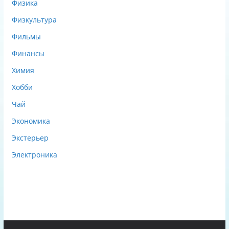
Физика
Физкультура
Фильмы
Финансы
Химия
Хобби
Чай
Экономика
Экстерьер
Электроника