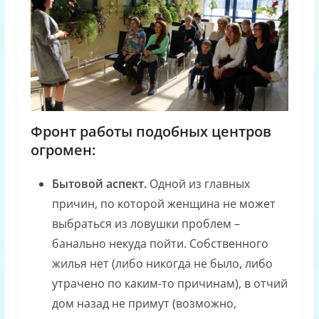
Фронт работы подобных центров
огромен:
Бытовой аспект.
Одной из главных
причин, по которой женщина не может
выбраться из ловушки проблем –
банально некуда пойти. Собственного
жилья нет (либо никогда не было, либо
утрачено по каким-то причинам), в отчий
дом назад не примут (возможно,