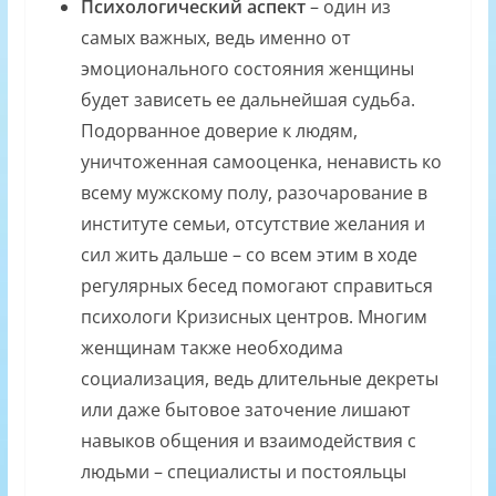
Психологический аспект
– один из
самых важных, ведь именно от
эмоционального состояния женщины
будет зависеть ее дальнейшая судьба.
Подорванное доверие к людям,
уничтоженная самооценка, ненависть ко
всему мужскому полу, разочарование в
институте семьи, отсутствие желания и
сил жить дальше – со всем этим в ходе
регулярных бесед помогают справиться
психологи Кризисных центров. Многим
женщинам также необходима
социализация, ведь длительные декреты
или даже бытовое заточение лишают
навыков общения и взаимодействия с
людьми – специалисты и постояльцы