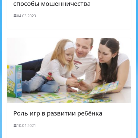
способы мошенничества
04.03.2023
Роль игр в развитии ребёнка
10.04.2021