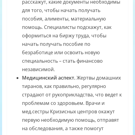
расскажут, какие документы необходимы
для того, чтобы начать получать
пособия, алименты, материальную
помощь. Специалисты подскажут, как
оформиться на биржу труда, чтобы
начать получать пособие по
безработице или освоить новую
специальность – стать финансово
независимой.
Медицинский аспект.
Жертвы домашних
тиранов, как правильно, регулярно
страдают от рукоприкладства, что ведет к
проблемам со здоровьем. Врачи и
мед.сестры Кризисных центров окажут
первую необходимую помощь, отправят
на обследования, а также помогут