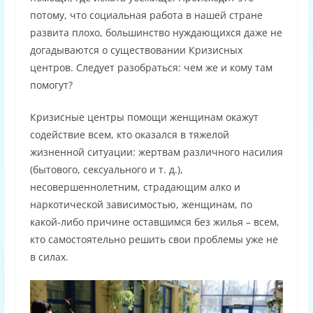
потому, что социальная работа в нашей стране
развита плохо, большинство нуждающихся даже не
догадываются о существовании Кризисных
центров. Следует разобраться: чем же и кому там
помогут?
Кризисные центры помощи женщинам окажут
содействие всем, кто оказался в тяжелой
жизненной ситуации: жертвам различного насилия
(бытового, сексуального и т. д.),
несовершеннолетним, страдающим алко и
наркотической зависимостью, женщинам, по
какой-либо причине оставшимся без жилья – всем,
кто самостоятельно решить свои проблемы уже не
в силах.