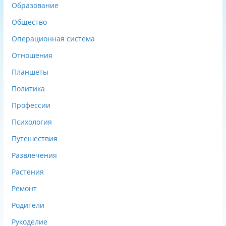
Образование
Общество
Операционная система
Отношения
Планшеты
Политика
Профессии
Психология
Путешествия
Развлечения
Растения
Ремонт
Родители
Рукоделие