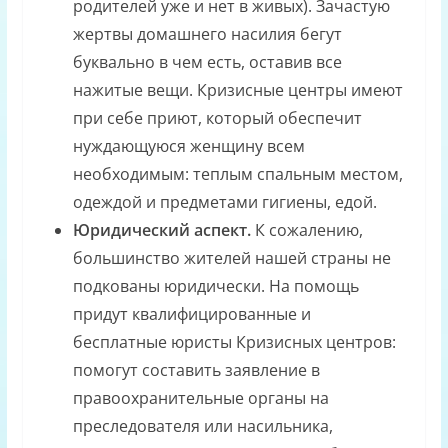
родителей уже и нет в живых). Зачастую
жертвы домашнего насилия бегут
буквально в чем есть, оставив все
нажитые вещи. Кризисные центры имеют
при себе приют, который обеспечит
нуждающуюся женщину всем
необходимым: теплым спальным местом,
одеждой и предметами гигиены, едой.
Юридический аспект.
К сожалению,
большинство жителей нашей страны не
подкованы юридически. На помощь
придут квалифицированные и
бесплатные юристы Кризисных центров:
помогут составить заявление в
правоохранительные органы на
преследователя или насильника,