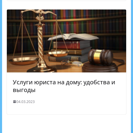
Услуги юриста на дому: удобства и
выгоды
04.03.2023