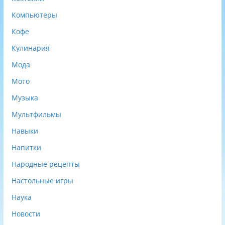
Компьютеры
Кофе
Кулинария
Мода
Мото
Музыка
Мультфильмы
Навыки
Напитки
Народные рецепты
Настольные игры
Наука
Новости