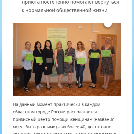
приюта постепенно помогают вернуться
к нормальной общественной жизни.
На данный момент практически в каждом
областном городе России располагается
Кризисный центр помощи женщинам (названия
могут быть разными) – их более 40, достаточно