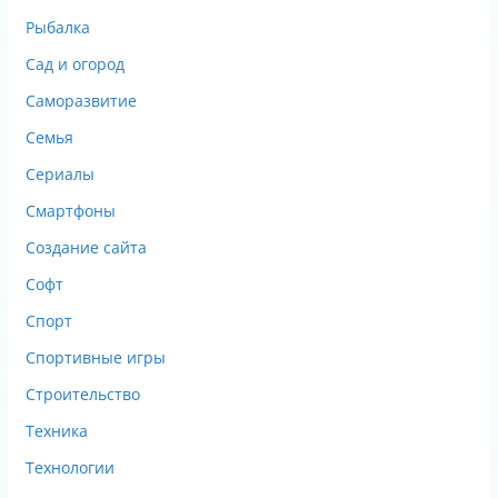
Рыбалка
Сад и огород
Саморазвитие
Семья
Сериалы
Смартфоны
Создание сайта
Софт
Спорт
Спортивные игры
Строительство
Техника
Технологии