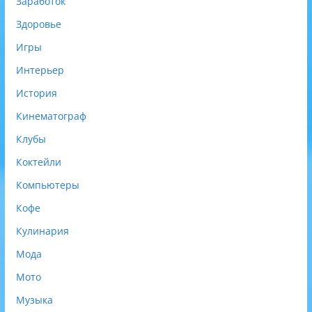
Заработок
Здоровье
Игры
Интерьер
История
Кинематограф
Клубы
Коктейли
Компьютеры
Кофе
Кулинария
Мода
Мото
Музыка