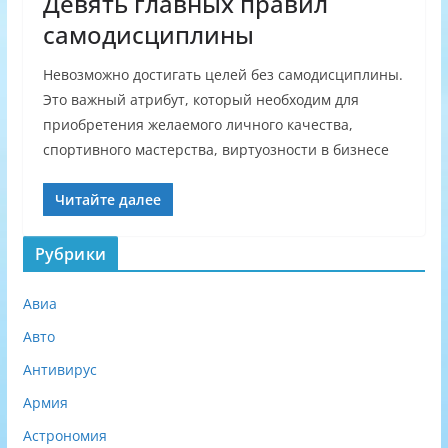
Девять главных правил
самодисциплины
Невозможно достигать целей без самодисциплины.
Это важный атрибут, который необходим для
приобретения желаемого личного качества,
спортивного мастерства, виртуозности в бизнесе
Читайте далее
Рубрики
Авиа
Авто
Антивирус
Армия
Астрономия