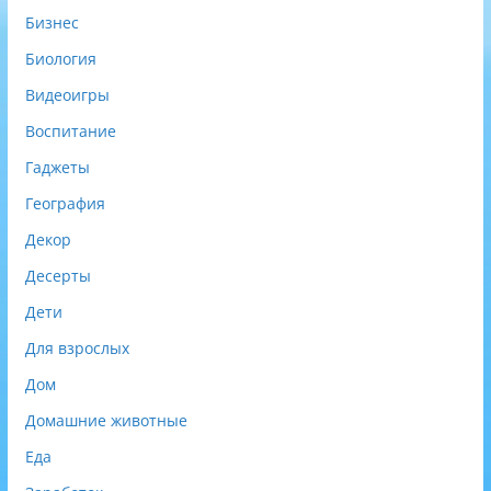
Бизнес
Биология
Видеоигры
Воспитание
Гаджеты
География
Декор
Десерты
Дети
Для взрослых
Дом
Домашние животные
Еда