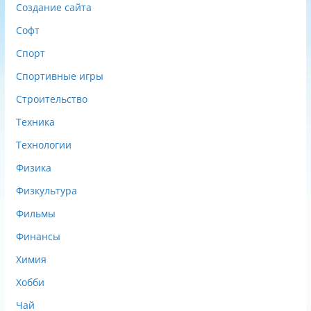
Создание сайта
Софт
Спорт
Спортивные игры
Строительство
Техника
Технологии
Физика
Физкультура
Фильмы
Финансы
Химия
Хобби
Чай