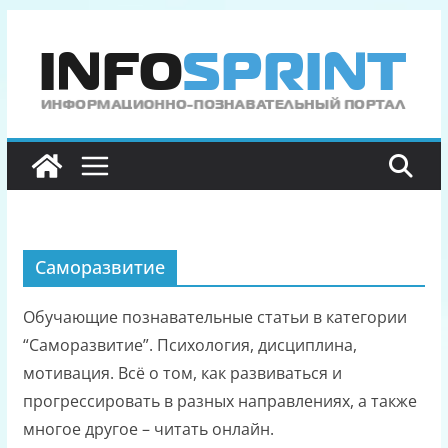
Перейти
к
содержимому
Саморазвитие
Обучающие познавательные статьи в категории
“Саморазвитие”. Психология, дисциплина,
мотивация. Всё о том, как развиваться и
прогрессировать в разных направлениях, а также
многое другое – читать онлайн.