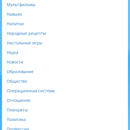
Мультфильмы
Навыки
Напитки
Народные рецепты
Настольные игры
Наука
Новости
Образование
Общество
Операционная система
Отношения
Планшеты
Политика
Профессии