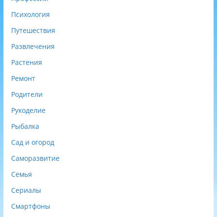
Психология
Путешествия
Развлечения
Растения
Ремонт
Родители
Рукоделие
Рыбалка
Сад и огород
Саморазвитие
Семья
Сериалы
Смартфоны