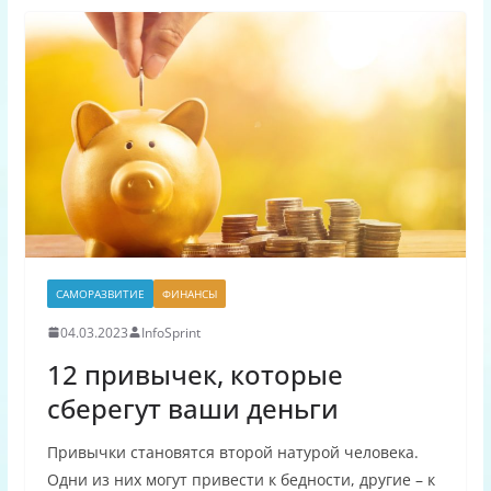
САМОРАЗВИТИЕ
ФИНАНСЫ
04.03.2023
InfoSprint
12 привычек, которые
сберегут ваши деньги
Привычки становятся второй натурой человека.
Одни из них могут привести к бедности, другие – к