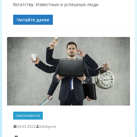
богатству. Известные и успешные люди
Читайте далее
САМОРАЗВИТИЕ
04.03.2023
InfoSprint