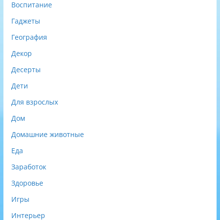
Воспитание
Гаджеты
География
Декор
Десерты
Дети
Для взрослых
Дом
Домашние животные
Еда
Заработок
Здоровье
Игры
Интерьер