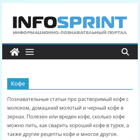
Перейти
к
содержимому
Кофе
Познавательные статьи про растворимый кофе с
молоком, домашний молотый и черный кофе в
зернах. Полезен или вреден кофе, сколько кофе
можно пить, как сварить хороший кофе в турке, а
также другие рецепты кофе и многое другое.