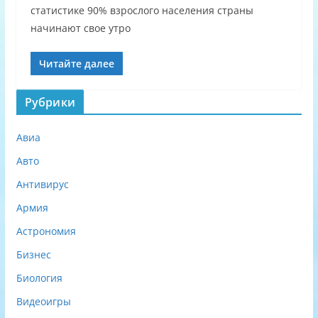
статистике 90% взрослого населения страны
начинают свое утро
Читайте далее
Рубрики
Авиа
Авто
Антивирус
Армия
Астрономия
Бизнес
Биология
Видеоигры