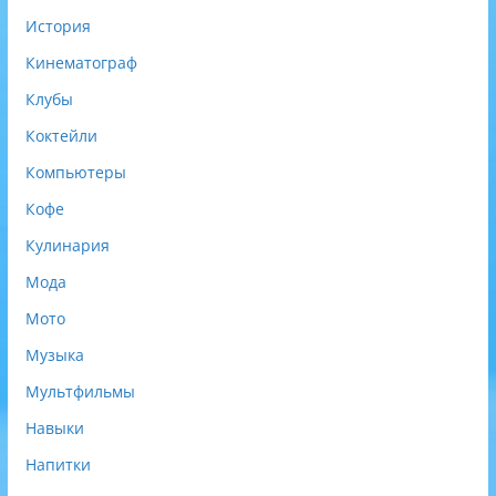
История
Кинематограф
Клубы
Коктейли
Компьютеры
Кофе
Кулинария
Мода
Мото
Музыка
Мультфильмы
Навыки
Напитки