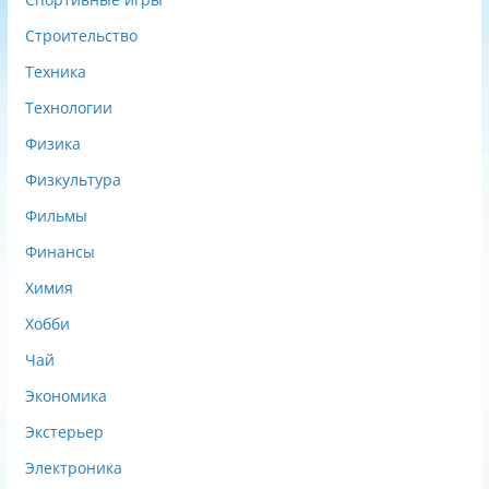
Строительство
Техника
Технологии
Физика
Физкультура
Фильмы
Финансы
Химия
Хобби
Чай
Экономика
Экстерьер
Электроника