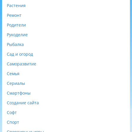
Растения
Ремонт
Родители
Рукоделие
Рыбалка
Сад и огород
Саморазвитие
Семья
Сериалы
Смартфоны
Создание сайта
Софт
Спорт
Спортивные игры