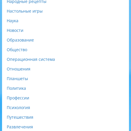
Народные рецепты
Настольные игры
Наука
Новости
Образование
Общество
Операционная система
Отношения
Планшеты
Политика
Профессии
Психология
Путешествия
Развлечения