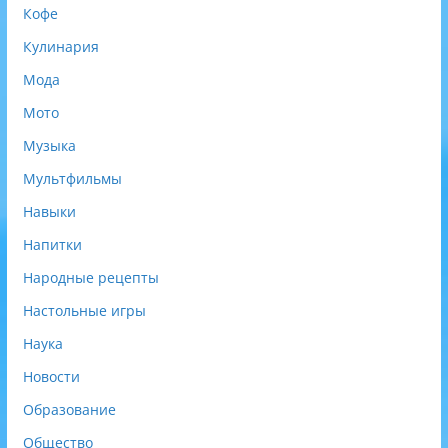
Кофе
Кулинария
Мода
Мото
Музыка
Мультфильмы
Навыки
Напитки
Народные рецепты
Настольные игры
Наука
Новости
Образование
Общество