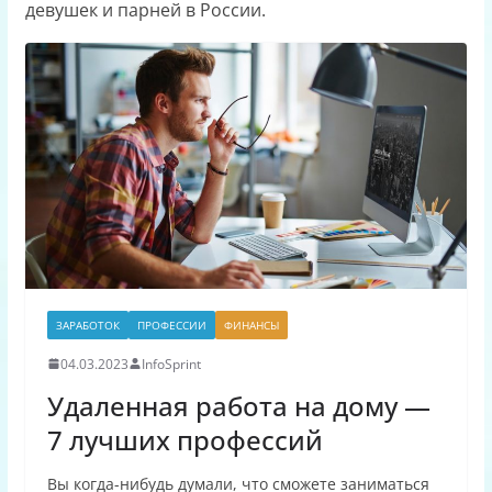
девушек и парней в России.
ЗАРАБОТОК
ПРОФЕССИИ
ФИНАНСЫ
04.03.2023
InfoSprint
Удаленная работа на дому —
7 лучших профессий
Вы когда-нибудь думали, что сможете заниматься