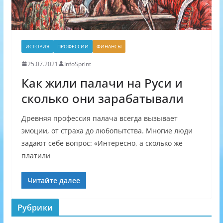
ИСТОРИЯ
ПРОФЕССИИ
ФИНАНСЫ
25.07.2021
InfoSprint
Как жили палачи на Руси и
сколько они зарабатывали
Древняя профессия палача всегда вызывает
эмоции, от страха до любопытства. Многие люди
задают себе вопрос: «Интересно, а сколько же
платили
Читайте далее
Рубрики