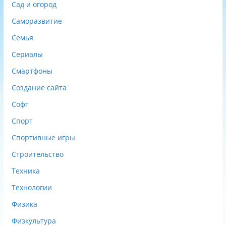
Сад и огород
Саморазвитие
Семья
Сериалы
Смартфоны
Создание сайта
Софт
Спорт
Спортивные игры
Строительство
Техника
Технологии
Физика
Физкультура