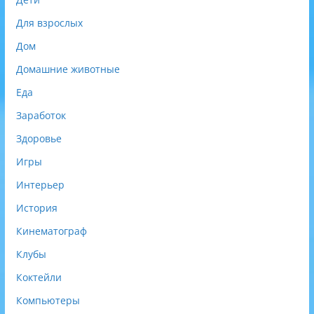
Для взрослых
Дом
Домашние животные
Еда
Заработок
Здоровье
Игры
Интерьер
История
Кинематограф
Клубы
Коктейли
Компьютеры