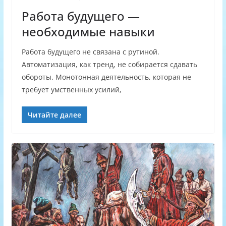
Работа будущего —
необходимые навыки
Работа будущего не связана с рутиной.
Автоматизация, как тренд, не собирается сдавать
обороты. Монотонная деятельность, которая не
требует умственных усилий,
Читайте далее