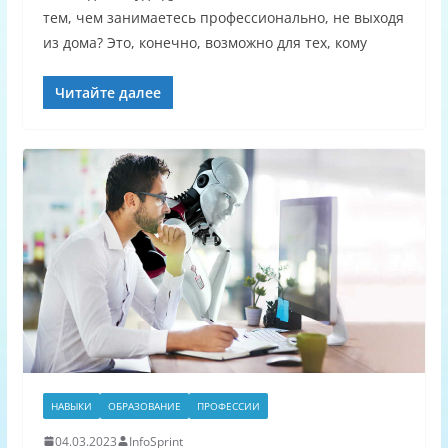
тем, чем занимаетесь профессионально, не выходя
из дома? Это, конечно, возможно для тех, кому
Читайте далее
НАВЫКИ
ОБРАЗОВАНИЕ
ПРОФЕССИИ
04.03.2023
InfoSprint