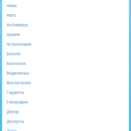
Авиа
Авто
Антивирус
Армия
Астрономия
Бизнес
Биология
Видеоигры
Воспитание
Гаджеты
География
Декор
Десерты
Дети