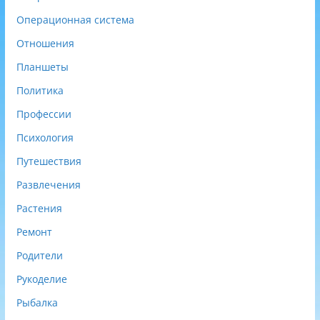
Операционная система
Отношения
Планшеты
Политика
Профессии
Психология
Путешествия
Развлечения
Растения
Ремонт
Родители
Рукоделие
Рыбалка