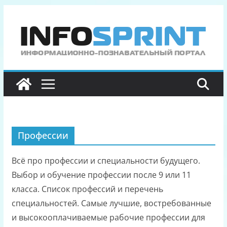
Перейти
к
содержимому
Профессии
Всё про профессии и специальности будущего.
Выбор и обучение профессии после 9 или 11
класса. Список профессий и перечень
специальностей. Самые лучшие, востребованные
и высокооплачиваемые рабочие профессии для