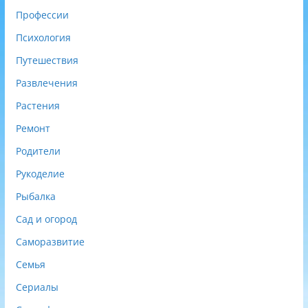
Профессии
Психология
Путешествия
Развлечения
Растения
Ремонт
Родители
Рукоделие
Рыбалка
Сад и огород
Саморазвитие
Семья
Сериалы