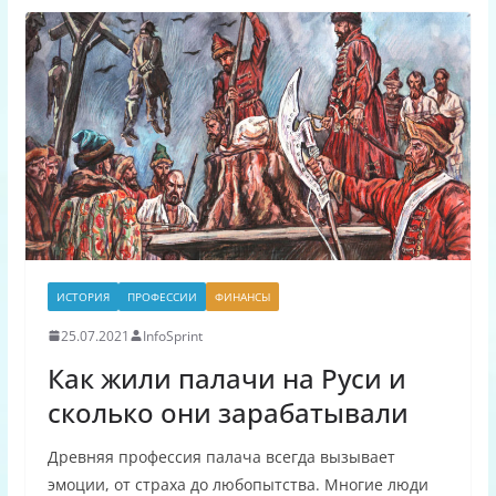
ИСТОРИЯ
ПРОФЕССИИ
ФИНАНСЫ
25.07.2021
InfoSprint
Как жили палачи на Руси и
сколько они зарабатывали
Древняя профессия палача всегда вызывает
эмоции, от страха до любопытства. Многие люди