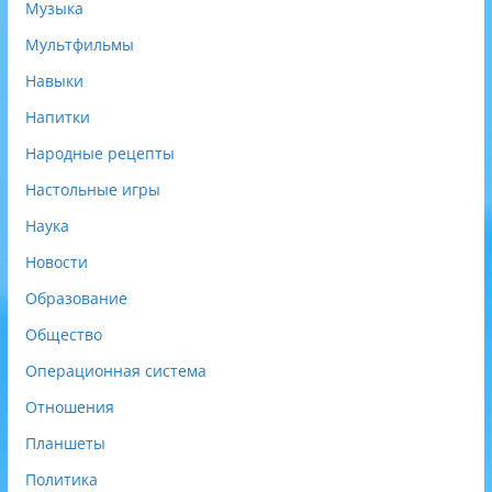
Музыка
Мультфильмы
Навыки
Напитки
Народные рецепты
Настольные игры
Наука
Новости
Образование
Общество
Операционная система
Отношения
Планшеты
Политика