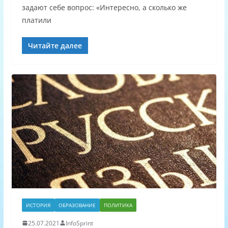
задают себе вопрос: «Интересно, а сколько же
платили
Читайте далее
ИСТОРИЯ
ОБРАЗОВАНИЕ
ПОЛИТИКА
25.07.2021
InfoSprint