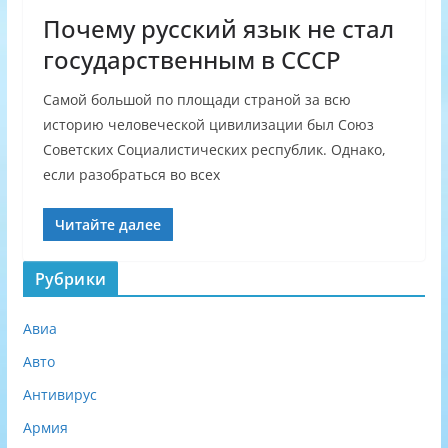
Почему русский язык не стал
государственным в СССР
Самой большой по площади страной за всю
историю человеческой цивилизации был Союз
Советских Социалистических республик. Однако,
если разобраться во всех
Читайте далее
Рубрики
Авиа
Авто
Антивирус
Армия