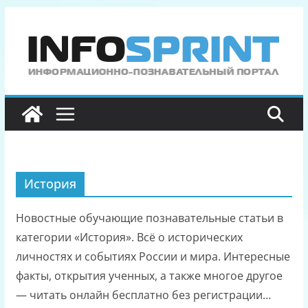
Перейти
к
содержимому
История
Новостные обучающие познавательные статьи в
категории «История». Всё о исторических
личностях и событиях России и мира. Интересные
факты, открытия ученных, а также многое другое
— читать онлайн бесплатно без регистрации…