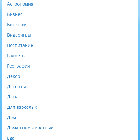
Астрономия
Бизнес
Биология
Видеоигры
Воспитание
Гаджеты
География
Декор
Десерты
Дети
Для взрослых
Дом
Домашние животные
Еда