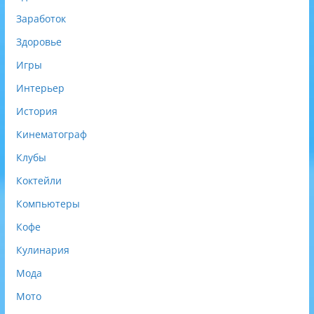
Заработок
Здоровье
Игры
Интерьер
История
Кинематограф
Клубы
Коктейли
Компьютеры
Кофе
Кулинария
Мода
Мото