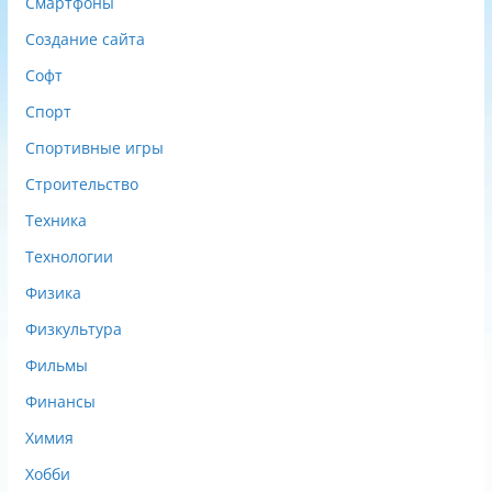
Смартфоны
Создание сайта
Софт
Спорт
Спортивные игры
Строительство
Техника
Технологии
Физика
Физкультура
Фильмы
Финансы
Химия
Хобби