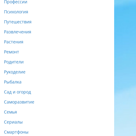
Профессии
Психология
Путешествия
Развлечения
Растения
Ремонт
Родители
Рукоделие
Рыбалка
Сад и огород
Саморазвитие
Семья
Сериалы
Смартфоны