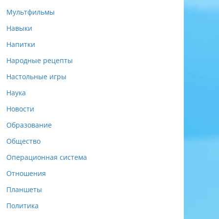
Мультфильмы
Навыки
Напитки
Народные рецепты
Настольные игры
Наука
Новости
Образование
Общество
Операционная система
Отношения
Планшеты
Политика