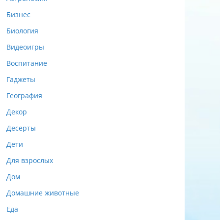
Бизнес
Биология
Видеоигры
Воспитание
Гаджеты
География
Декор
Десерты
Дети
Для взрослых
Дом
Домашние животные
Еда