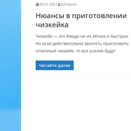
26.01.2021
InfoSprint
Нюансы в приготовлении
чизкейка
Чизкейк — это блюдо не из лёгких и быстрых.
Но если действительно захотеть приготовить
отличный чизкейк, то все усилия будут
Читайте далее