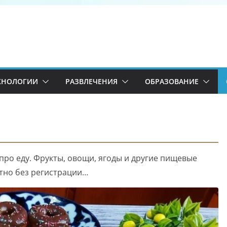
ХНОЛОГИИ
РАЗВЛЕЧЕНИЯ
ОБРАЗОВАНИЕ
ро еду. Фрукты, овощи, ягоды и другие пищевые
тно без регистрации…