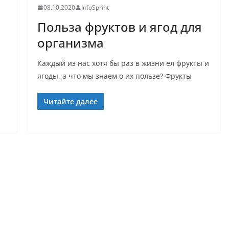
08.10.2020
InfoSprint
Польза фруктов и ягод для
организма
Каждый из нас хотя бы раз в жизни ел фрукты и
ягоды, а что мы знаем о их пользе? Фрукты
Читайте далее