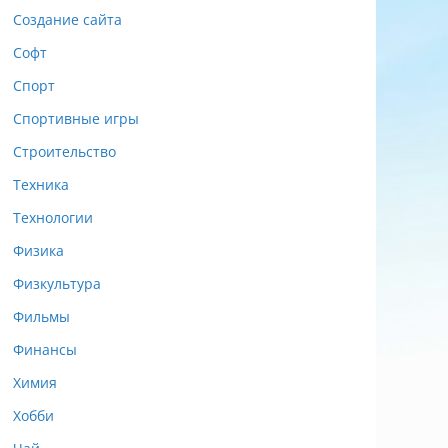
Создание сайта
Софт
Спорт
Спортивные игры
Строительство
Техника
Технологии
Физика
Физкультура
Фильмы
Финансы
Химия
Хобби