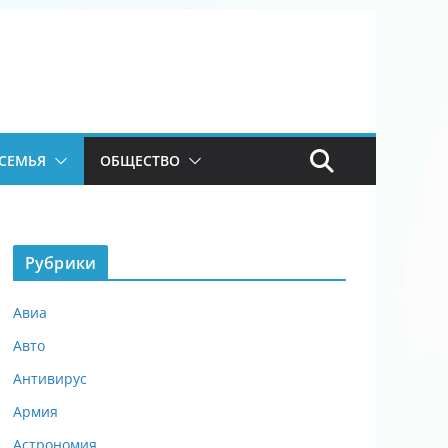
СЕМЬЯ
ОБЩЕСТВО
Рубрики
Авиа
Авто
Антивирус
Армия
Астрономия