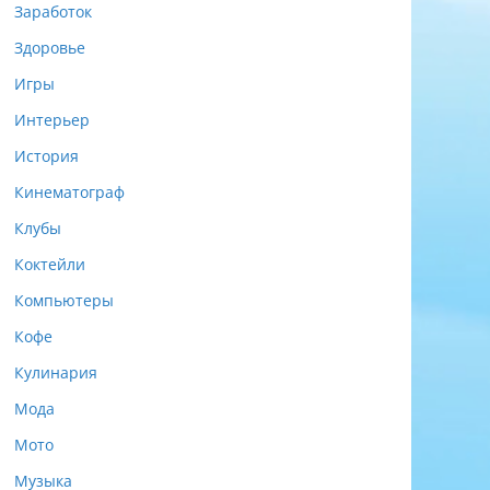
Заработок
Здоровье
Игры
Интерьер
История
Кинематограф
Клубы
Коктейли
Компьютеры
Кофе
Кулинария
Мода
Мото
Музыка