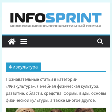
Перейти
к
содержимому
Физкультура
Познавательные статьи в категории
«Физкультура». Лечебная физическая культура,
развитие, области, средства, формы, виды, основы
физической культуры, а также многое другое.