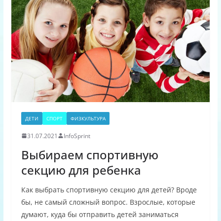
ДЕТИ
СПОРТ
ФИЗКУЛЬТУРА
31.07.2021
InfoSprint
Выбираем спортивную
секцию для ребенка
Как выбрать спортивную секцию для детей? Вроде
бы, не самый сложный вопрос. Взрослые, которые
думают, куда бы отправить детей заниматься