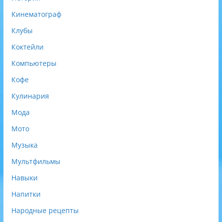
Кинематограф
Клубы
Коктейли
Компьютеры
Кофе
Кулинария
Мода
Мото
Музыка
Мультфильмы
Навыки
Напитки
Народные рецепты