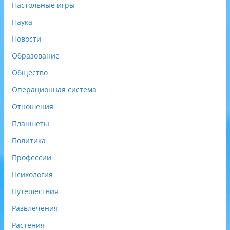
Настольные игры
Наука
Новости
Образование
Общество
Операционная система
Отношения
Планшеты
Политика
Профессии
Психология
Путешествия
Развлечения
Растения