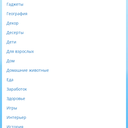
Гаджеты
География
Декор
Десерты
Дети
Для взрослых
Дом
Домашние животные
Еда
Заработок
Здоровье
Игры
Интерьер
История