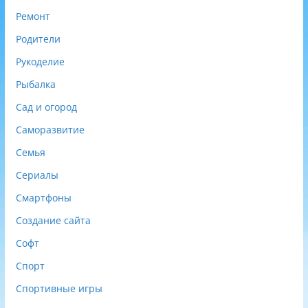
Ремонт
Родители
Рукоделие
Рыбалка
Сад и огород
Саморазвитие
Семья
Сериалы
Смартфоны
Создание сайта
Софт
Спорт
Спортивные игры