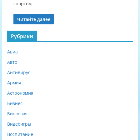
спортом,
Читайте далее
Рубрики
Авиа
Авто
Антивирус
Армия
Астрономия
Бизнес
Биология
Видеоигры
Воспитание