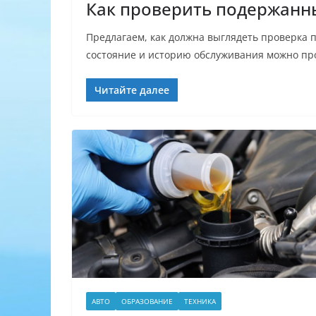
Как проверить подержанн
Предлагаем, как должна выглядеть проверка 
состояние и историю обслуживания можно пр
Читайте далее
АВТО
ОБРАЗОВАНИЕ
ТЕХНИКА