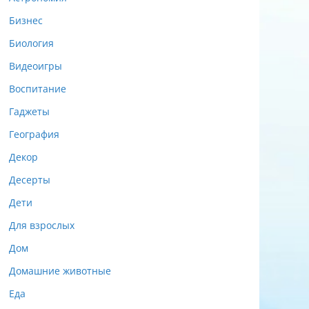
Бизнес
Биология
Видеоигры
Воспитание
Гаджеты
География
Декор
Десерты
Дети
Для взрослых
Дом
Домашние животные
Еда