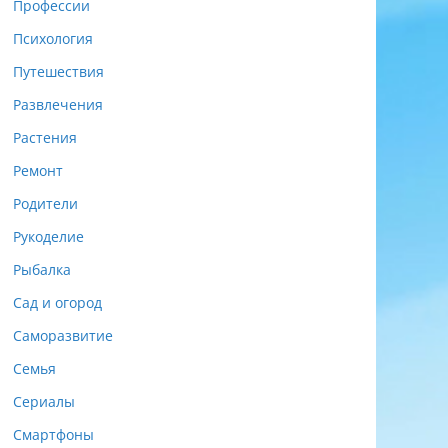
Профессии
Психология
Путешествия
Развлечения
Растения
Ремонт
Родители
Рукоделие
Рыбалка
Сад и огород
Саморазвитие
Семья
Сериалы
Смартфоны