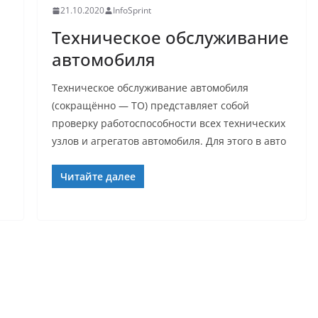
21.10.2020
InfoSprint
Техническое обслуживание
автомобиля
Техническое обслуживание автомобиля
(сокращённо — ТО) представляет собой
проверку работоспособности всех технических
узлов и агрегатов автомобиля. Для этого в авто
Читайте далее