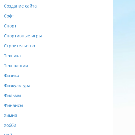
Создание сайта
Софт
Спорт
Спортивные игры
Строительство
Техника
Технологии
Физика
Физкультура
Фильмы
Финансы
Химия
Хобби