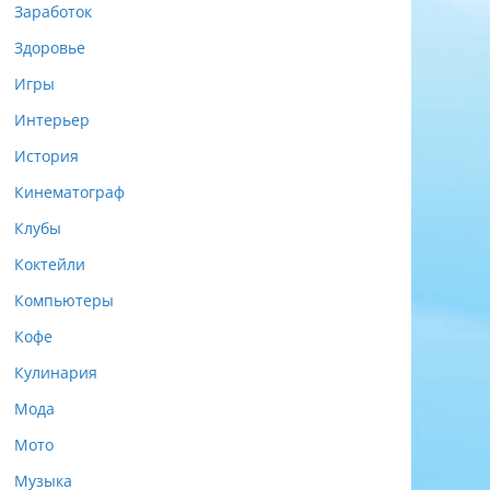
Заработок
Здоровье
Игры
Интерьер
История
Кинематограф
Клубы
Коктейли
Компьютеры
Кофе
Кулинария
Мода
Мото
Музыка