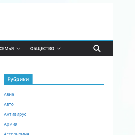
СЕМЬЯ
ОБЩЕСТВО
Рубрики
Авиа
Авто
Антивирус
Армия
Астрономия