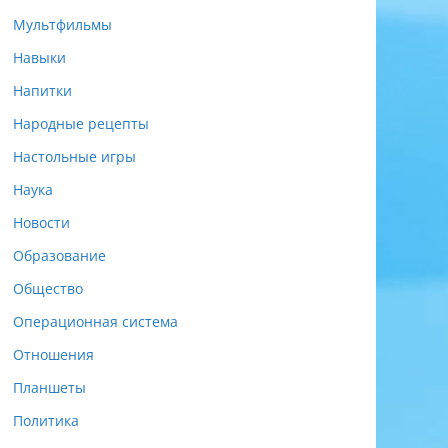
Мультфильмы
Навыки
Напитки
Народные рецепты
Настольные игры
Наука
Новости
Образование
Общество
Операционная система
Отношения
Планшеты
Политика