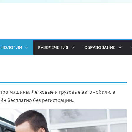
ХНОЛОГИИ
РАЗВЛЕЧЕНИЯ
ОБРАЗОВАНИЕ
про машины. Легковые и грузовые автомобили, а
айн бесплатно без регистрации…