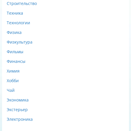
Строительство
Техника
Технологии
Физика
Физкультура
Фильмы
Финансы
Химия
Хобби
Чай
Экономика
Экстерьер
Электроника