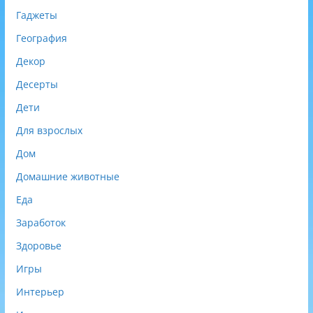
Гаджеты
География
Декор
Десерты
Дети
Для взрослых
Дом
Домашние животные
Еда
Заработок
Здоровье
Игры
Интерьер