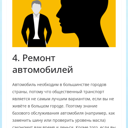
4. Ремонт
автомобилей
Автомобиль необходим в большинстве городов
страны, потому что общественный транспорт
является не самым лучшим вариантом, если вы не
живёте в большом городе. Поэтому знание
базового обслуживания автомобиля (например, как
заменить шину или проверить уровень масла)
сэкономит вам время и деньги. Кроме того, если вы