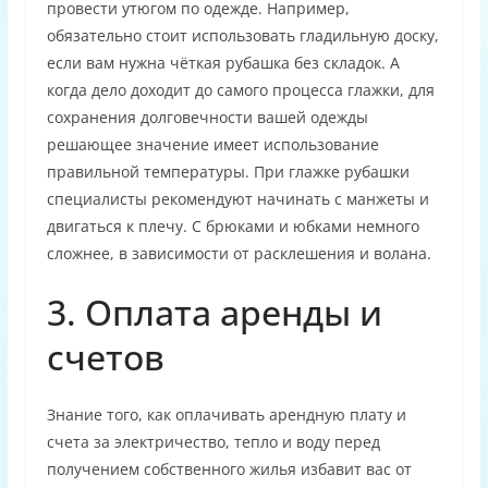
провести утюгом по одежде. Например,
обязательно стоит использовать гладильную доску,
если вам нужна чёткая рубашка без складок. А
когда дело доходит до самого процесса глажки, для
сохранения долговечности вашей одежды
решающее значение имеет использование
правильной температуры. При глажке рубашки
специалисты рекомендуют начинать с манжеты и
двигаться к плечу. С брюками и юбками немного
сложнее, в зависимости от расклешения и волана.
3. Оплата аренды и
счетов
Знание того, как оплачивать арендную плату и
счета за электричество, тепло и воду перед
получением собственного жилья избавит вас от