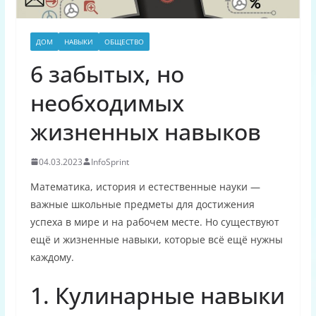
ДОМ
НАВЫКИ
ОБЩЕСТВО
6 забытых, но
необходимых
жизненных навыков
04.03.2023
InfoSprint
Математика, история и естественные науки —
важные школьные предметы для достижения
успеха в мире и на рабочем месте. Но существуют
ещё и жизненные навыки, которые всё ещё нужны
каждому.
1. Кулинарные навыки