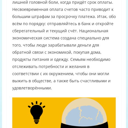
лишней головной боли, когда придёт срок оплаты.
Несвоевременная оплата счетов часто приводит к
большим штрафам за просрочку платежа. Итак, обо
всём по порядку: отправляйтесь в банк и откройте
сберегательный и текущий счёт. Национальная
экономическая система создана специально для
того, чтобы люди зарабатывали деньги для
обратной связи с экономикой, покупая дома,
продукты питания и одежду. Семьям необходимо
отслеживать потребности и желания в
соответствии с их окружением, чтобы они могли
выжить в обществе, а также быть счастливыми и
удовлетворёнными.