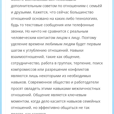
дополнительным советом по отношениям с семьёй
и друзьями. Кажется, что сейчас большинство
отношений основано на каких-либо технологиях,
будь то текстовые сообщения или телефонные
звонки, Но ничто не сравнится с реальным
человеческим контактом лицом к лицу. Поэтому
уделение времени любимым людям будет первым
шагом к углублению отношений. Навыки
взаимоотношений, такие как общение,
сотрудничество, работа в группах, терпение, поиск
компромиссов или разрешение конфликтов
являются лишь некоторыми из необходимых
навыков. Современное общество и работодатели
просят овладеть этими навыками межличностных
отношений. Общение является ключевым
моментом, когда дело касается навыков семейных
отношений, но эффективно общаться не так
просто, как кажется.