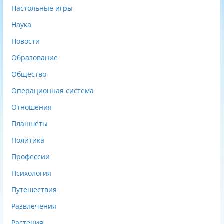
Настольные игры
Наука
Новости
Образование
Общество
Операционная система
Отношения
Планшеты
Политика
Профессии
Психология
Путешествия
Развлечения
Растения