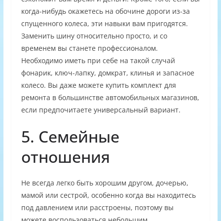
когда-нибудь окажетесь на обочине дороги из-за
спущенного колеса, эти навыки вам пригодятся.
Заменить шину относительно просто, и со
временем вы станете профессионалом.
Необходимо иметь при себе на такой случай
фонарик, ключ-лапку, домкрат, клинья и запасное
колесо. Вы даже можете купить комплект для
ремонта в большинстве автомобильных магазинов,
если предпочитаете универсальный вариант.
5. Семейные
отношения
Не всегда легко быть хорошим другом, дочерью,
мамой или сестрой, особенно когда вы находитесь
под давлением или расстроены, поэтому вы
можете воспользоваться небольшим