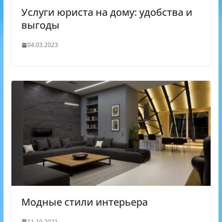
Услуги юриста на дому: удобства и
выгоды
04.03.2023
Модные стили интерьера
11.10.2021