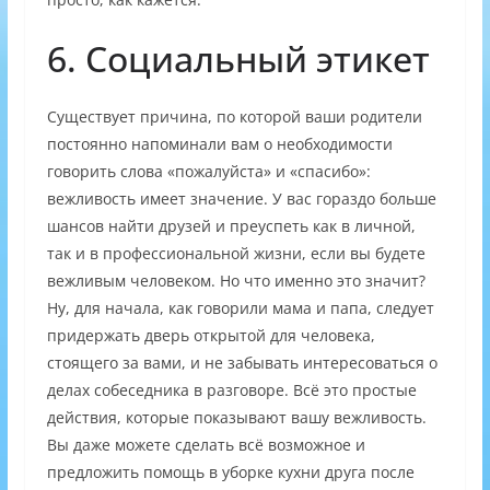
6. Социальный этикет
Существует причина, по которой ваши родители
постоянно напоминали вам о необходимости
говорить слова «пожалуйста» и «спасибо»:
вежливость имеет значение. У вас гораздо больше
шансов найти друзей и преуспеть как в личной,
так и в профессиональной жизни, если вы будете
вежливым человеком. Но что именно это значит?
Ну, для начала, как говорили мама и папа, следует
придержать дверь открытой для человека,
стоящего за вами, и не забывать интересоваться о
делах собеседника в разговоре. Всё это простые
действия, которые показывают вашу вежливость.
Вы даже можете сделать всё возможное и
предложить помощь в уборке кухни друга после