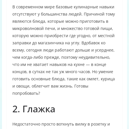
В современном мире базовые кулинарные навыки
отсутствуют у большинства людей. Причиной тому
являются блюда, которые можно приготовить в
микроволновой печи, и множество готовой пищи,
которую можно приобрести где угодно, от местной
заправки до магазинчика на углу. Вдобавок ко
всему, сегодня люди работают дольше и усерднее,
чем когда-либо прежде, поэтому неудивительно,
что им не хватает навыков на кухне — в конце
концов, в сутках не так уж много часов. Но умение
готовить основные блюда, такие как омлет, курица
и овощи, облегчит вам жизнь. Готовы
попробовать?
2. Глажка
Недостаточно просто воткнуть вилку в розетку и