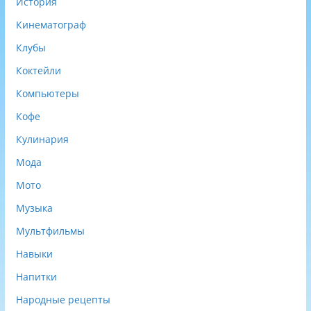
История
Кинематограф
Клубы
Коктейли
Компьютеры
Кофе
Кулинария
Мода
Мото
Музыка
Мультфильмы
Навыки
Напитки
Народные рецепты