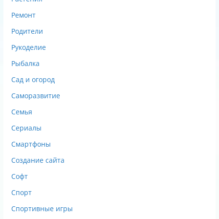
Ремонт
Родители
Рукоделие
Рыбалка
Сад и огород
Саморазвитие
Семья
Сериалы
Смартфоны
Создание сайта
Софт
Спорт
Спортивные игры