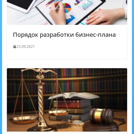
Порядок разработки бизнес-плана
23.09.2021