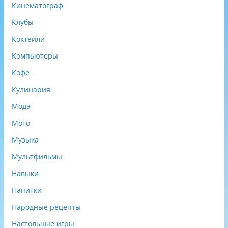
Кинематограф
Клубы
Коктейли
Компьютеры
Кофе
Кулинария
Мода
Мото
Музыка
Мультфильмы
Навыки
Напитки
Народные рецепты
Настольные игры