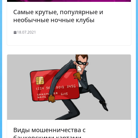
Самые крутые, популярные и
необычные ночные клубы
18.07.2021
Виды мошенничества с
банковскими картами