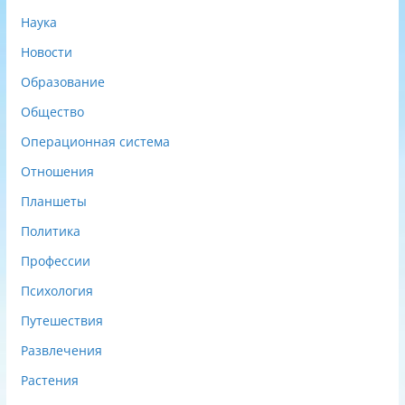
Наука
Новости
Образование
Общество
Операционная система
Отношения
Планшеты
Политика
Профессии
Психология
Путешествия
Развлечения
Растения