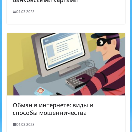
04.03.2023
Обман в интернете: виды и
способы мошенничества
04.03.2023