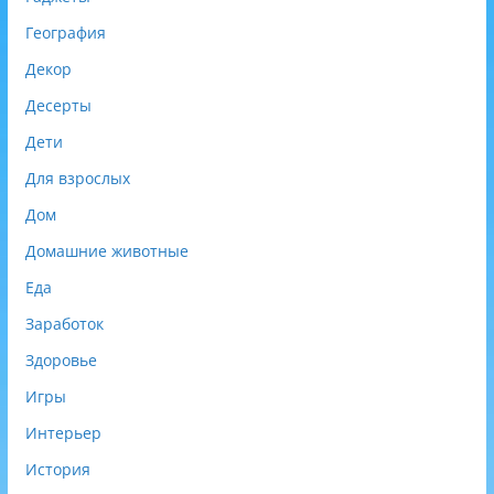
География
Декор
Десерты
Дети
Для взрослых
Дом
Домашние животные
Еда
Заработок
Здоровье
Игры
Интерьер
История