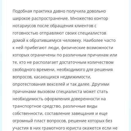
Подобная практика давно получила довольно
широкое распространение. Множество контор
нотариусов после обращения клиентов с
готовностью отправляют своих специалистов
домой к обратившемуся человеку. Наиболее часто
к ней прибегают люди, физические возможности
которых ограничены по различным причинам или
те, кто не располагает достаточным количеством
свободного времени, необходимого для решения
вопросов, касающихся недвижимости,
опротестования векселей и так далее. Другими
причинами вызовом специалиста может стать
необходимость оформления доверенности на
транспортное средство, различные виды
собственности, составление завещания и еще
огромный пласт вопросов, решение которых без
участия в них грамотного юриста окажется если не