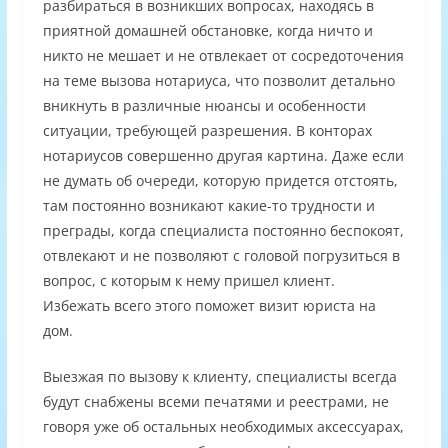
разбираться в возникших вопросах, находясь в
приятной домашней обстановке, когда ничто и
никто не мешает и не отвлекает от сосредоточения
на теме вызова нотариуса, что позволит детально
вникнуть в различные нюансы и особенности
ситуации, требующей разрешения. В конторах
нотариусов совершенно другая картина. Даже если
не думать об очереди, которую придется отстоять,
там постоянно возникают какие-то трудности и
преграды, когда специалиста постоянно беспокоят,
отвлекают и не позволяют с головой погрузиться в
вопрос, с которым к нему пришел клиент.
Избежать всего этого поможет визит юриста на
дом.
Выезжая по вызову к клиенту, специалисты всегда
будут снабжены всеми печатями и реестрами, не
говоря уже об остальных необходимых аксессуарах,