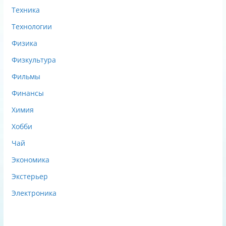
Техника
Технологии
Физика
Физкультура
Фильмы
Финансы
Химия
Хобби
Чай
Экономика
Экстерьер
Электроника