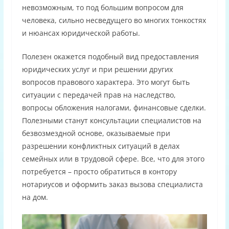
невозможным, то под большим вопросом для
человека, сильно несведущего во многих тонкостях
и нюансах юридической работы.
Полезен окажется подобный вид предоставления
юридических услуг и при решении других
вопросов правового характера. Это могут быть
ситуации с передачей прав на наследство,
вопросы обложения налогами, финансовые сделки.
Полезными станут консультации специалистов на
безвозмездной основе, оказываемые при
разрешении конфликтных ситуаций в делах
семейных или в трудовой сфере. Все, что для этого
потребуется – просто обратиться в контору
нотариусов и оформить заказ вызова специалиста
на дом.