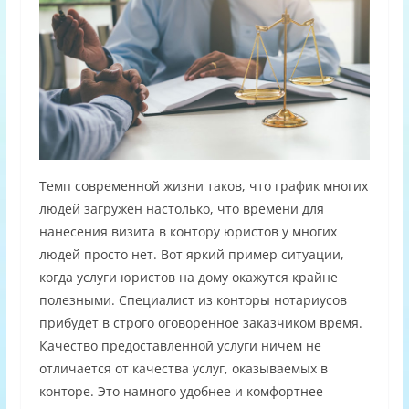
Темп современной жизни таков, что график многих
людей загружен настолько, что времени для
нанесения визита в контору юристов у многих
людей просто нет. Вот яркий пример ситуации,
когда услуги юристов на дому окажутся крайне
полезными. Специалист из конторы нотариусов
прибудет в строго оговоренное заказчиком время.
Качество предоставленной услуги ничем не
отличается от качества услуг, оказываемых в
конторе. Это намного удобнее и комфортнее