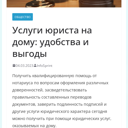
ОБЩЕСТВО
Услуги юриста на
дому: удобства и
выгоды
04.03.2023
InfoSprint
Получить квалифицированную помощь от
нотариуса по вопросам оформления различных
доверенностей, засвидетельствовать
правильность составленных переводов
документов, заверить подлинность подписей и
другие услуги юридического характера сегодня
можно получить при помощи юридических услуг,
оказываемых на дому.