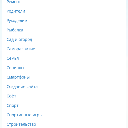
Ремонт
Родители
Рукоделие
Рыбалка
Сад и огород
Саморазвитие
Семья
Сериалы
Смартфоны
Создание сайта
Софт
Спорт
Спортивные игры
Строительство