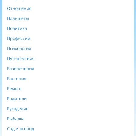
Отношения
Планшеты
Политика
Профессии
Психология
Путешествия
Развлечения
Растения
Ремонт
Родители
Рукоделие
Рыбалка
Сад и огород