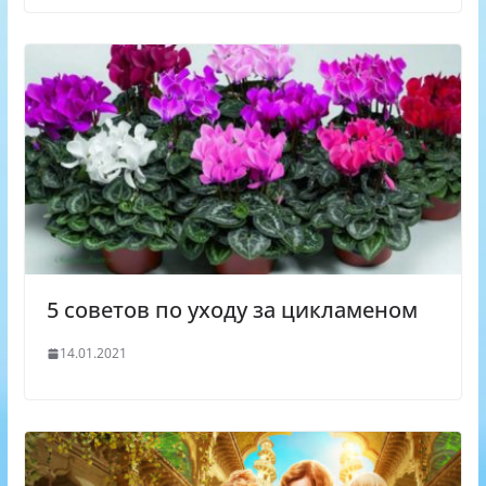
5 советов по уходу за цикламеном
14.01.2021