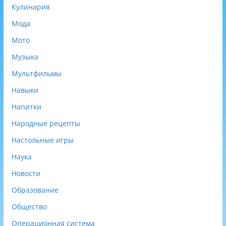
Кулинария
Мода
Мото
Музыка
Мультфильмы
Навыки
Напитки
Народные рецепты
Настольные игры
Наука
Новости
Образование
Общество
Операционная система