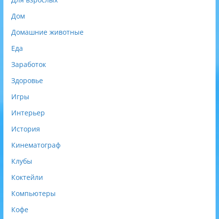
Дом
Домашние животные
Еда
Заработок
Здоровье
Игры
Интерьер
История
Кинематограф
Клубы
Коктейли
Компьютеры
Кофе