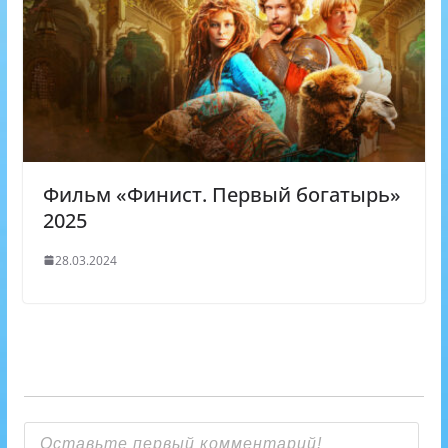
Фильм «Финист. Первый богатырь»
2025
28.03.2024