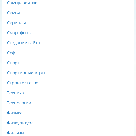
Саморазвитие
Семья
Сериалы
Смартфоны
Создание сайта
Софт
Спорт
Спортивные игры
Строительство
Техника
Технологии
Физика
Физкультура
Фильмы