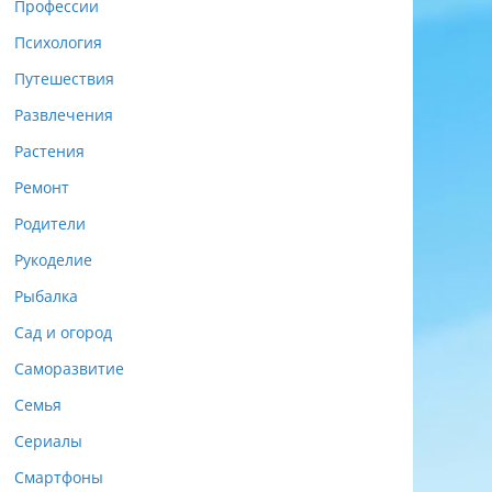
Профессии
Психология
Путешествия
Развлечения
Растения
Ремонт
Родители
Рукоделие
Рыбалка
Сад и огород
Саморазвитие
Семья
Сериалы
Смартфоны