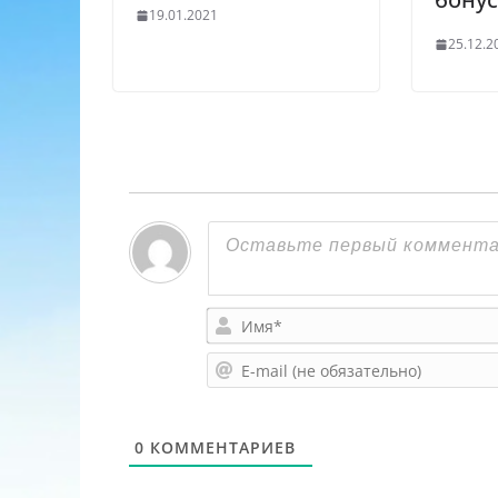
19.01.2021
25.12.2
0
КОММЕНТАРИЕВ