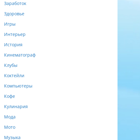
Заработок
Здоровье
Игры
Интерьер
История
Кинематограф
Клубы
Коктейли
Компьютеры
Кофе
Кулинария
Мода
Мото
Музыка