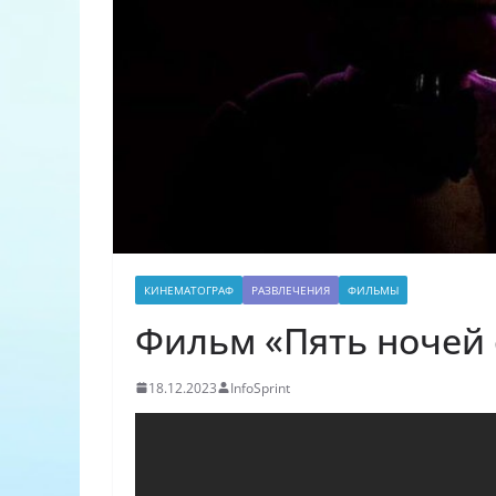
КИНЕМАТОГРАФ
РАЗВЛЕЧЕНИЯ
ФИЛЬМЫ
Фильм «Пять ночей 
18.12.2023
InfoSprint