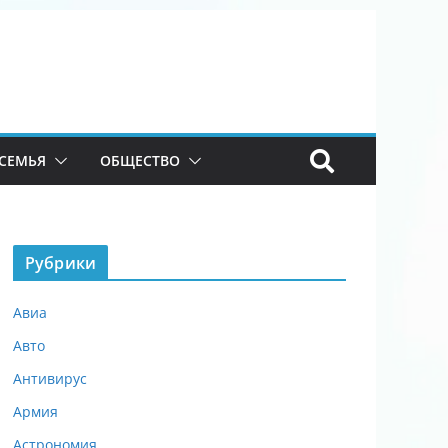
СЕМЬЯ
ОБЩЕСТВО
Рубрики
Авиа
Авто
Антивирус
Армия
Астрономия