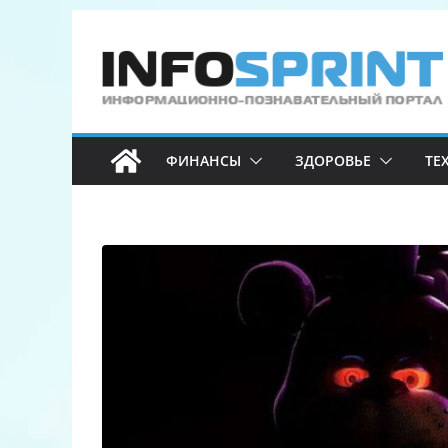
Перейти
к
содержимому
ФИНАНСЫ
ЗДОРОВЬЕ
ТЕ