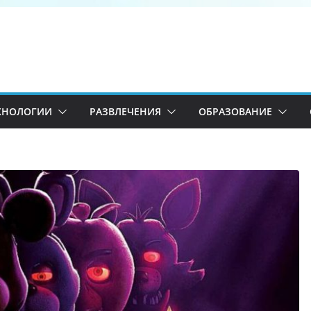
ХНОЛОГИИ
РАЗВЛЕЧЕНИЯ
ОБРАЗОВАНИЕ