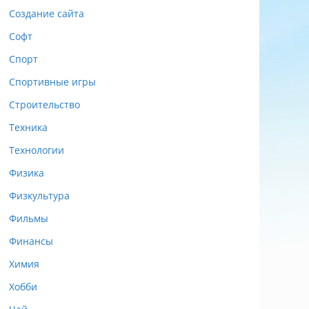
Создание сайта
Софт
Спорт
Спортивные игры
Строительство
Техника
Технологии
Физика
Физкультура
Фильмы
Финансы
Химия
Хобби