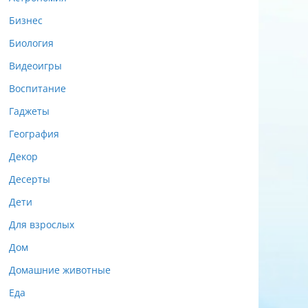
Бизнес
Биология
Видеоигры
Воспитание
Гаджеты
География
Декор
Десерты
Дети
Для взрослых
Дом
Домашние животные
Еда