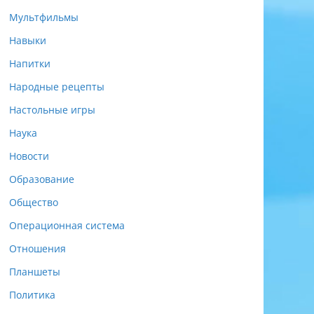
Мультфильмы
Навыки
Напитки
Народные рецепты
Настольные игры
Наука
Новости
Образование
Общество
Операционная система
Отношения
Планшеты
Политика