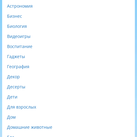
)
Астрономия
Бизнес
Биология
Видеоигры
Воспитание
Гаджеты
География
Декор
Десерты
Дети
Для взрослых
Дом
Домашние животные