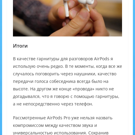
Итоги
В качестве гарнитуры для разговоров AirPods я
использую очень редко. В те моменты, когда все же
случалось поговорить через наушники, качество
передачи голоса собеседника всегда было на
высоте. На другом же конце «провода» никто не
догадывался, что я говорю с помощью гарнитуры,
а не непосредственно через телефон.
Рассмотренные AirPods Pro уже нельзя назвать
компромиссом между качеством звука и
универсальностью использования. Сохранив