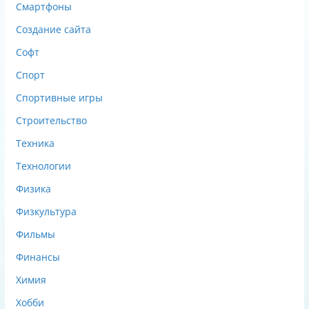
Смартфоны
Создание сайта
Софт
Спорт
Спортивные игры
Строительство
Техника
Технологии
Физика
Физкультура
Фильмы
Финансы
Химия
Хобби