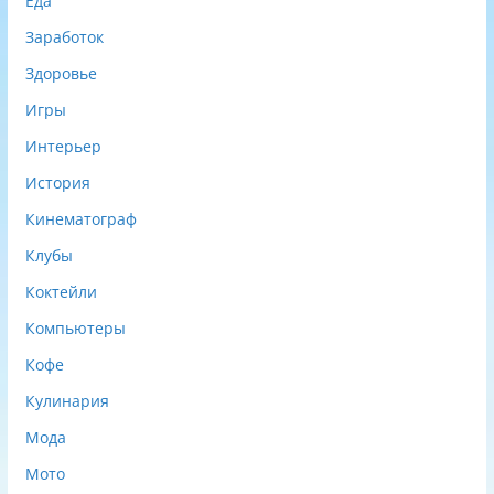
Еда
Заработок
Здоровье
Игры
Интерьер
История
Кинематограф
Клубы
Коктейли
Компьютеры
Кофе
Кулинария
Мода
Мото