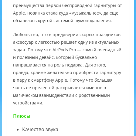
преимущества первой беспроводной гарнитуры от
Apple, новинка стала куда «музыкальнее», да еще
обзавелась крутой системой шумоподавления.
Любопытно, что в преддверии скорых праздников
аксессуар с легкостью решает одну из актуальных
задач. Потому что AirPods Pro — самый очевидный
и полезный девайс, который буквально
напрашивается на роль подарка. Для этого,
правда, крайне желательно приобрести гарнитуру
в пару к смартфону Apple. Потому что большая
часть ее прелестей раскрывается именно в
магическом взаимодействии с родственными
устройствами.
Плюсы
Качество звука