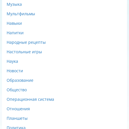
Музыка
Мультфильмы
Навыки
Напитки
Народные рецепты
Настольные игры
Наука
Новости
Образование
Общество
Операционная система
Отношения
Планшеты
Политика