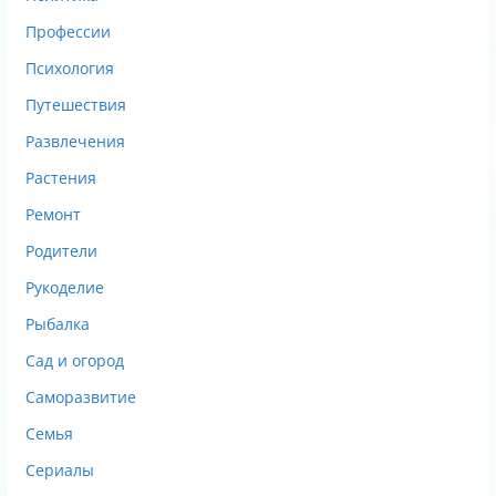
Профессии
Психология
Путешествия
Развлечения
Растения
Ремонт
Родители
Рукоделие
Рыбалка
Сад и огород
Саморазвитие
Семья
Сериалы