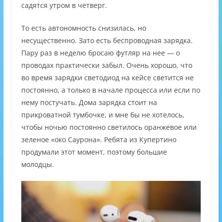
садятся утром в четверг.
То есть автономность снизилась, но
несущественно. Зато есть беспроводная зарядка.
Пару раз в неделю бросаю футляр на нее — о
проводах практически забыл. Очень хорошо, что
во время зарядки светодиод на кейсе светится не
постоянно, а только в начале процесса или если по
нему постучать. Дома зарядка стоит на
прикроватной тумбочке, и мне бы не хотелось,
чтобы ночью постоянно светилось оранжевое или
зеленое «око Саурона». Ребята из Купертино
продумали этот момент, поэтому большие
молодцы.