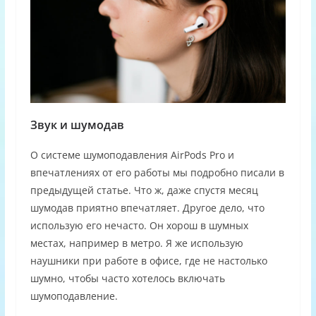
Звук и шумодав
О системе шумоподавления AirPods Pro и
впечатлениях от его работы мы подробно писали в
предыдущей статье. Что ж, даже спустя месяц
шумодав приятно впечатляет. Другое дело, что
использую его нечасто. Он хорош в шумных
местах, например в метро. Я же использую
наушники при работе в офисе, где не настолько
шумно, чтобы часто хотелось включать
шумоподавление.