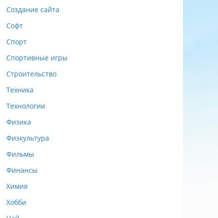
Создание сайта
Софт
Спорт
Спортивные игры
Строительство
Техника
Технологии
Физика
Физкультура
Фильмы
Финансы
Химия
Хобби