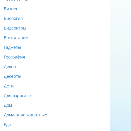
Бизнес
Биология
Видеоигры
Воспитание
Гаджеты
География
Декор
Десерты
Дети
Для взрослых
Дом
Домашние животные
Еда