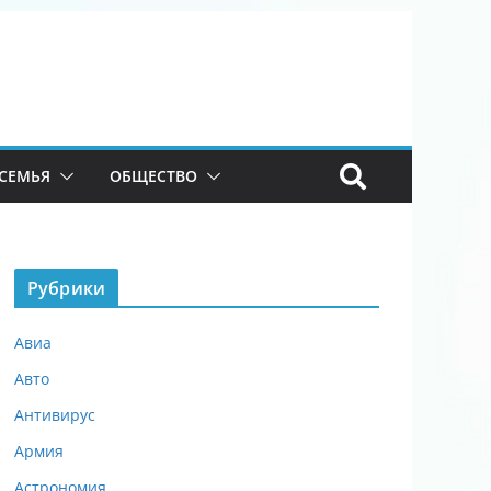
СЕМЬЯ
ОБЩЕСТВО
Рубрики
Авиа
Авто
Антивирус
Армия
Астрономия