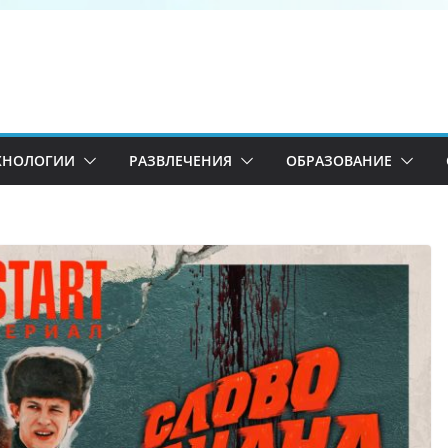
ХНОЛОГИИ
РАЗВЛЕЧЕНИЯ
ОБРАЗОВАНИЕ