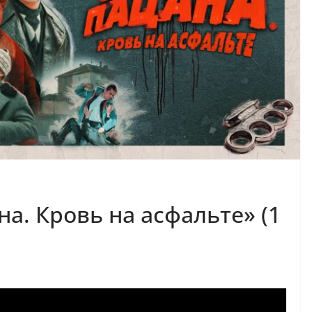
а. Кровь на асфальте» (1