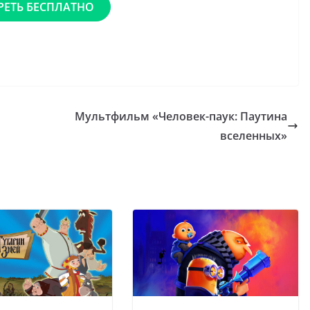
РЕТЬ БЕСПЛАТНО
Мультфильм «Человек-паук: Паутина
вселенных»