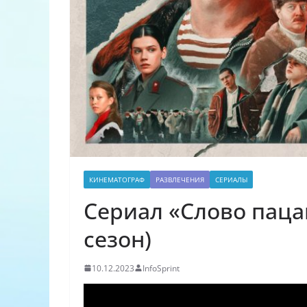
КИНЕМАТОГРАФ
РАЗВЛЕЧЕНИЯ
СЕРИАЛЫ
Сериал «Слово пацан
сезон)
10.12.2023
InfoSprint