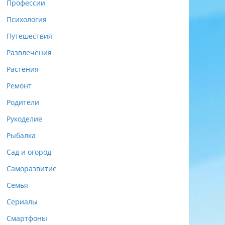
Профессии
Психология
Путешествия
Развлечения
Растения
Ремонт
Родители
Рукоделие
Рыбалка
Сад и огород
Саморазвитие
Семья
Сериалы
Смартфоны