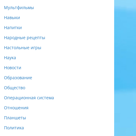
Мультфильмы
Навыки
Напитки
Народные рецепты
Настольные игры
Наука
Новости
Образование
Общество
Операционная система
Отношения
Планшеты
Политика