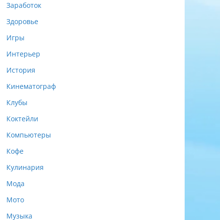
Заработок
Здоровье
Игры
Интерьер
История
Кинематограф
Клубы
Коктейли
Компьютеры
Кофе
Кулинария
Мода
Мото
Музыка