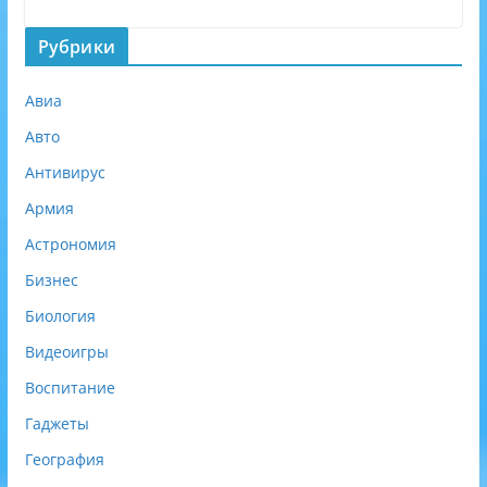
Рубрики
Авиа
Авто
Антивирус
Армия
Астрономия
Бизнес
Биология
Видеоигры
Воспитание
Гаджеты
География