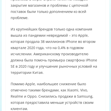
закрытие магазинов и проблемы с цепочкой
поставок были только дополнением ко всей
проблеме.
Из крупнейших брендов только одна компания
вышла из пандемии невредимой – это Apple,
которая продала 38 миллионов iPhone во втором
квартале 2020 года, что на 0,4% в годовом
исчислении. Американскому производителю
должна была помочь премьера смартфона iPhone
SE в 2020 году и улучшение рыночных условий на
территории Китая.
Помимо Apple, наибольшее снижение было
отмечено такими брендами, как Xiaomi, Vivo,
Realme и Oppo. Снизились продажи в Samsung,
которая предоставила меньше устройств своим
клиентам.