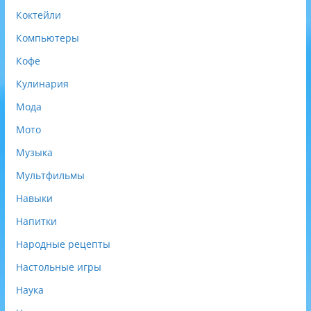
Коктейли
Компьютеры
Кофе
Кулинария
Мода
Мото
Музыка
Мультфильмы
Навыки
Напитки
Народные рецепты
Настольные игры
Наука