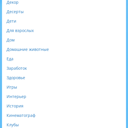
Декор
Десерты
Дети
Для взрослых
Дом
Домашние животные
Еда
Заработок
Здоровье
Игры
Интерьер
История
Кинематограф
Клубы