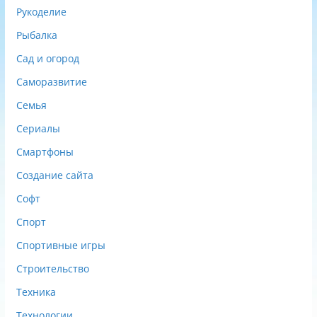
Рукоделие
Рыбалка
Сад и огород
Саморазвитие
Семья
Сериалы
Смартфоны
Создание сайта
Софт
Спорт
Спортивные игры
Строительство
Техника
Технологии