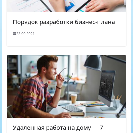
Порядок разработки бизнес-плана
23.09.2021
Удаленная работа на дому — 7