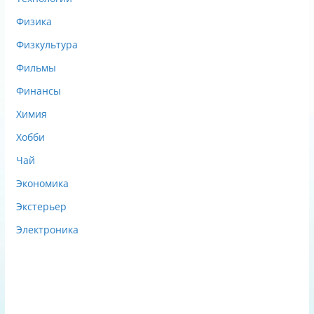
Физика
Физкультура
Фильмы
Финансы
Химия
Хобби
Чай
Экономика
Экстерьер
Электроника