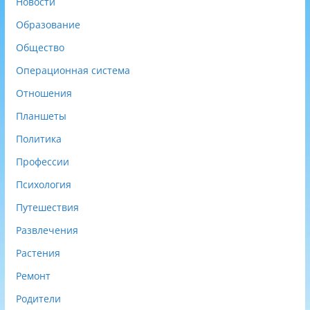
Новости
Образование
Общество
Операционная система
Отношения
Планшеты
Политика
Профессии
Психология
Путешествия
Развлечения
Растения
Ремонт
Родители