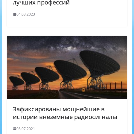
лучших профессий
04.03.2023
Зафиксированы мощнейшие в
истории внеземные радиосигналы
08.07.2021