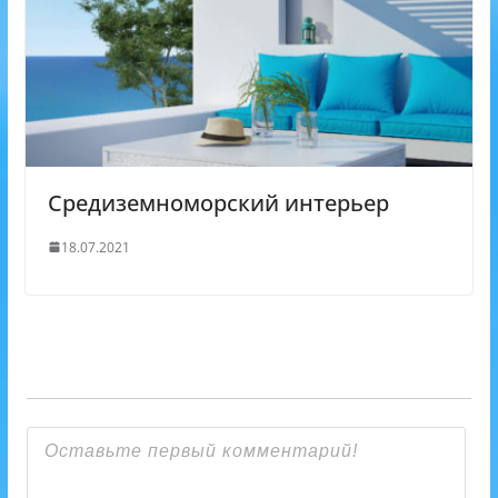
Средиземноморский интерьер
18.07.2021