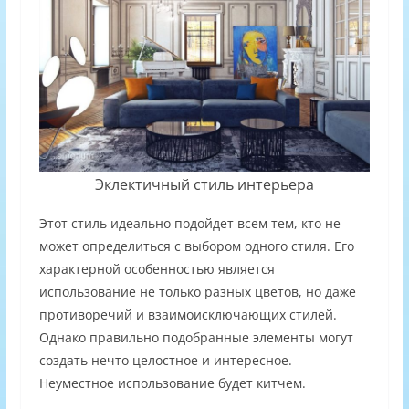
Эклектичный стиль интерьера
Этот стиль идеально подойдет всем тем, кто не
может определиться с выбором одного стиля. Его
характерной особенностью является
использование не только разных цветов, но даже
противоречий и взаимоисключающих стилей.
Однако правильно подобранные элементы могут
создать нечто целостное и интересное.
Неуместное использование будет китчем.