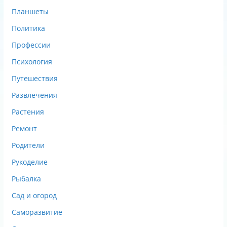
Планшеты
Политика
Профессии
Психология
Путешествия
Развлечения
Растения
Ремонт
Родители
Рукоделие
Рыбалка
Сад и огород
Саморазвитие