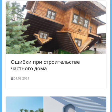
Ошибки при строительстве
частного дома
01.08.2021