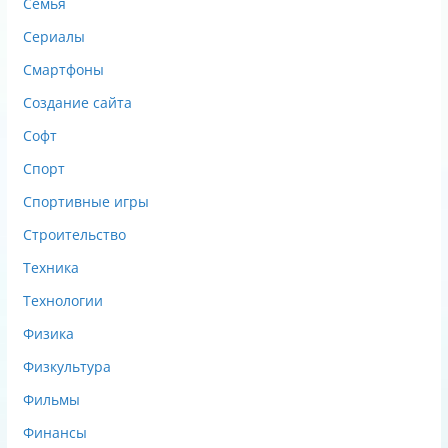
Семья
Сериалы
Смартфоны
Создание сайта
Софт
Спорт
Спортивные игры
Строительство
Техника
Технологии
Физика
Физкультура
Фильмы
Финансы