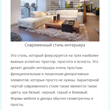
Современный стиль интерьера
Это стиль, который фокусируется на трех наиболее
важных аспектах: простор, простота и ясность. Это
делает дизайн интерьера очень простым,
функциональным и лишенным декоративных
элементов, которые просто не нужны. Характерной
чертой современного стиля также являются такие
цвета, как белый, черный, серый и бежевый.
Формы мебели и декора обычно геометричны и
просты.