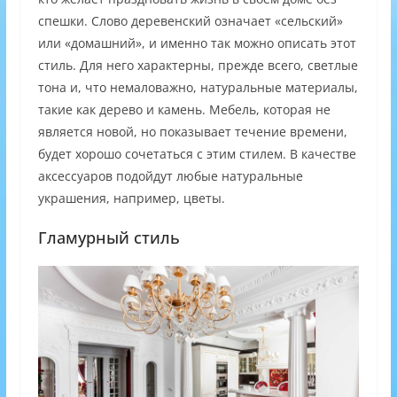
спешки. Слово деревенский означает «сельский»
или «домашний», и именно так можно описать этот
стиль. Для него характерны, прежде всего, светлые
тона и, что немаловажно, натуральные материалы,
такие как дерево и камень. Мебель, которая не
является новой, но показывает течение времени,
будет хорошо сочетаться с этим стилем. В качестве
аксессуаров подойдут любые натуральные
украшения, например, цветы.
Гламурный стиль