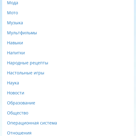
Мода
Мото
Музыка
Мультфильмы
Навыки
Напитки
Народные рецепты
Настольные игры
Наука
Новости
Образование
Общество
Операционная система
Отношения