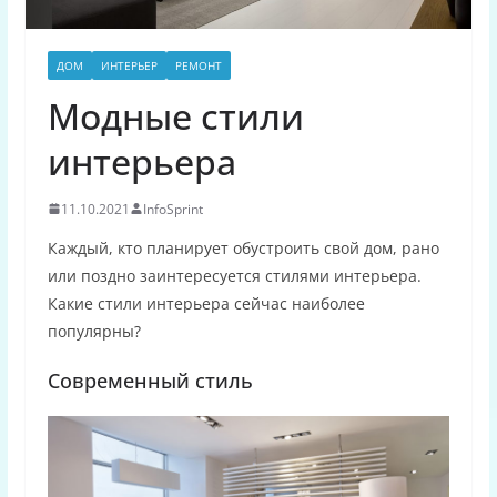
ДОМ
ИНТЕРЬЕР
РЕМОНТ
Модные стили
интерьера
11.10.2021
InfoSprint
Каждый, кто планирует обустроить свой дом, рано
или поздно заинтересуется стилями интерьера.
Какие стили интерьера сейчас наиболее
популярны?
Современный стиль