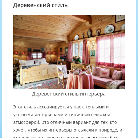
Деревенский стиль
Деревенский стиль интерьера
Этот стиль ассоциируется у нас с теплыми и
уютными интерьерами и типичной сельской
атмосферой. Это отличный вариант для тех, кто
хочет, чтобы их интерьеры отсылали к природе, и
кто желает праздновать жизнь в своем доме без