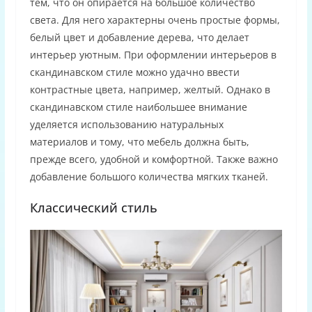
тем, что он опирается на большое количество
света. Для него характерны очень простые формы,
белый цвет и добавление дерева, что делает
интерьер уютным. При оформлении интерьеров в
скандинавском стиле можно удачно ввести
контрастные цвета, например, желтый. Однако в
скандинавском стиле наибольшее внимание
уделяется использованию натуральных
материалов и тому, что мебель должна быть,
прежде всего, удобной и комфортной. Также важно
добавление большого количества мягких тканей.
Классический стиль