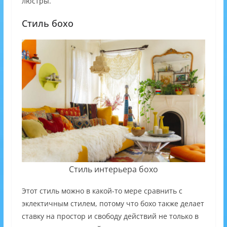
люстры.
Стиль бохо
Стиль интерьера бохо
Этот стиль можно в какой-то мере сравнить с
эклектичным стилем, потому что бохо также делает
ставку на простор и свободу действий не только в