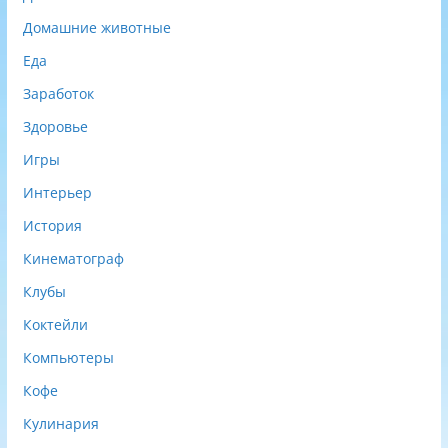
Домашние животные
Еда
Заработок
Здоровье
Игры
Интерьер
История
Кинематограф
Клубы
Коктейли
Компьютеры
Кофе
Кулинария