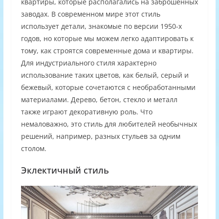
квартиры, которые располагались на заброшенных
заводах. В современном мире этот стиль
использует детали, знакомые по версии 1950-х
годов, но которые мы можем легко адаптировать к
тому, как строятся современные дома и квартиры.
Для индустриального стиля характерно
использование таких цветов, как белый, серый и
бежевый, которые сочетаются с необработанными
материалами. Дерево, бетон, стекло и металл
также играют декоративную роль. Что
немаловажно, это стиль для любителей необычных
решений, например, разных стульев за одним
столом.
Эклектичный стиль