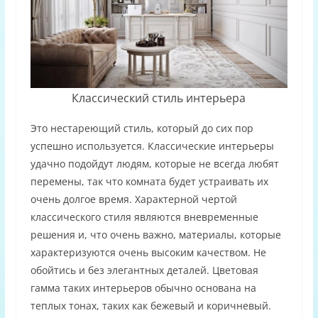
Классический стиль интерьера
Это нестареющий стиль, который до сих пор
успешно используется. Классические интерьеры
удачно подойдут людям, которые не всегда любят
перемены, так что комната будет устраивать их
очень долгое время. Характерной чертой
классического стиля являются вневременные
решения и, что очень важно, материалы, которые
характеризуются очень высоким качеством. Не
обойтись и без элегантных деталей. Цветовая
гамма таких интерьеров обычно основана на
теплых тонах, таких как бежевый и коричневый.