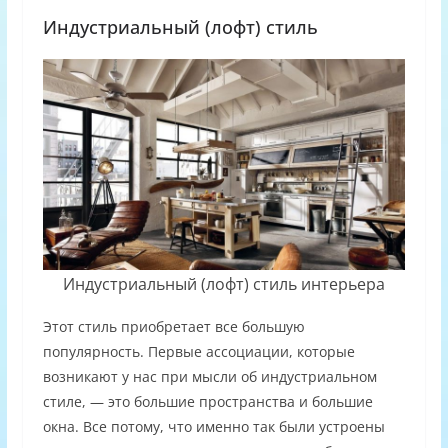
Индустриальный (лофт) стиль
Индустриальный (лофт) стиль интерьера
Этот стиль приобретает все большую
популярность. Первые ассоциации, которые
возникают у нас при мысли об индустриальном
стиле, — это большие пространства и большие
окна. Все потому, что именно так были устроены