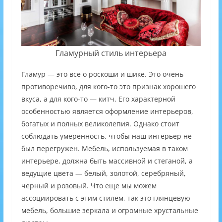
Гламурный стиль интерьера
Гламур — это все о роскоши и шике. Это очень
противоречиво, для кого-то это признак хорошего
вкуса, а для кого-то — китч. Его характерной
особенностью является оформление интерьеров,
богатых и полных великолепия. Однако стоит
соблюдать умеренность, чтобы наш интерьер не
был перегружен. Мебель, используемая в таком
интерьере, должна быть массивной и стеганой, а
ведущие цвета — белый, золотой, серебряный,
черный и розовый. Что еще мы можем
ассоциировать с этим стилем, так это глянцевую
мебель, большие зеркала и огромные хрустальные