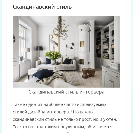
Скандинавский стиль
Скандинавский стиль интерьера
Также один из наиболее часто используемых
стилей дизайна интерьера. Что важно,
скандинавский стиль не только прост, но и уютен.
То, что он стал таким популярным, объясняется