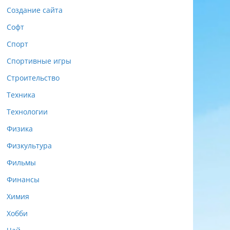
Создание сайта
Софт
Спорт
Спортивные игры
Строительство
Техника
Технологии
Физика
Физкультура
Фильмы
Финансы
Химия
Хобби