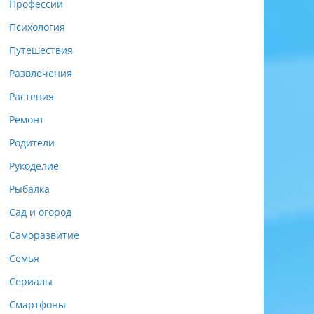
Профессии
Психология
Путешествия
Развлечения
Растения
Ремонт
Родители
Рукоделие
Рыбалка
Сад и огород
Саморазвитие
Семья
Сериалы
Смартфоны