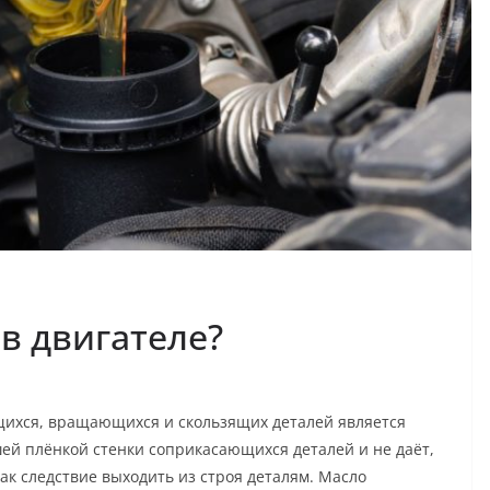
в двигателе?
щихся, вращающихся и скользящих деталей является
ей плёнкой стенки соприкасающихся деталей и не даёт,
как следствие выходить из строя деталям. Масло