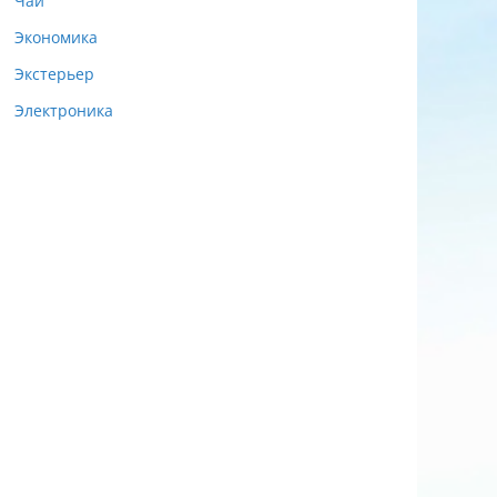
Чай
Экономика
Экстерьер
Электроника