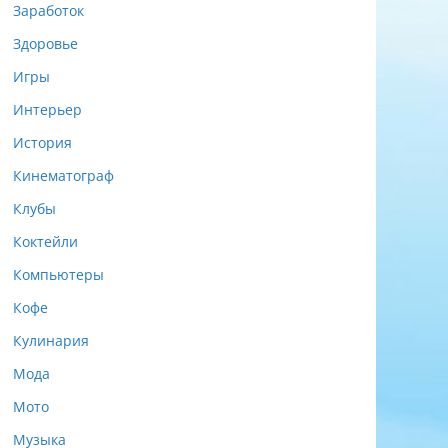
Заработок
Здоровье
Игры
Интерьер
История
Кинематограф
Клубы
Коктейли
Компьютеры
Кофе
Кулинария
Мода
Мото
Музыка