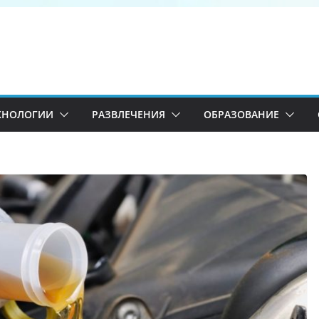
ХНОЛОГИИ
РАЗВЛЕЧЕНИЯ
ОБРАЗОВАНИЕ