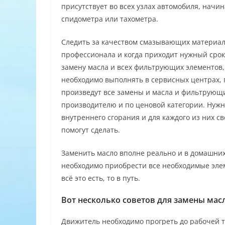
присутствует во всех узлах автомобиля, начи
спидометра или тахометра.
Следить за качеством смазывающих материал
профессионала и когда приходит нужный срок
замену масла и всех фильтрующих элементов,
необходимо выполнять в сервисных центрах,
произведут все замены и масла и фильтрующих
производителю и по ценовой категории. Нужн
внутреннего сгорания и для каждого из них с
помогут сделать.
Заменить масло вполне реально и в домашних 
необходимо приобрести все необходимые элеме
всё это есть, то в путь.
Вот несколько советов для замены масл
Движитель необходимо прогреть до рабочей т