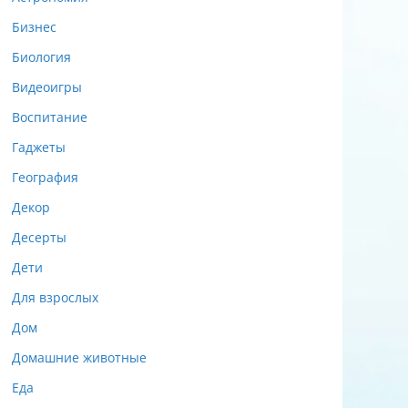
Бизнес
Биология
Видеоигры
Воспитание
Гаджеты
География
Декор
Десерты
Дети
Для взрослых
Дом
Домашние животные
Еда