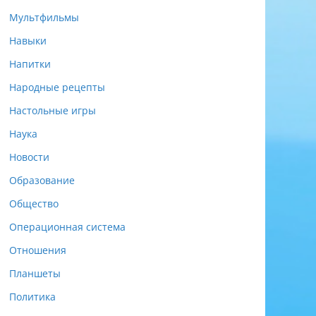
Мультфильмы
Навыки
Напитки
Народные рецепты
Настольные игры
Наука
Новости
Образование
Общество
Операционная система
Отношения
Планшеты
Политика