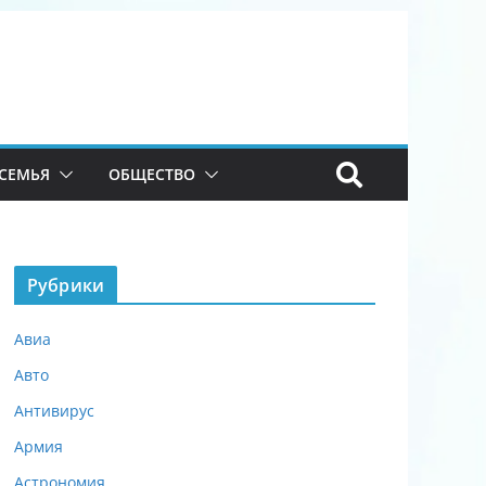
СЕМЬЯ
ОБЩЕСТВО
Рубрики
Авиа
Авто
Антивирус
Армия
Астрономия