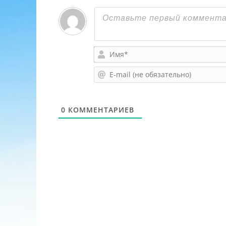
0
КОММЕНТАРИЕВ