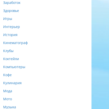
Заработок
Здоровье
Игры
Интерьер
История
Кинематограф
Клубы
Коктейли
Компьютеры
Кофе
Кулинария
Мода
Мото
Музыка