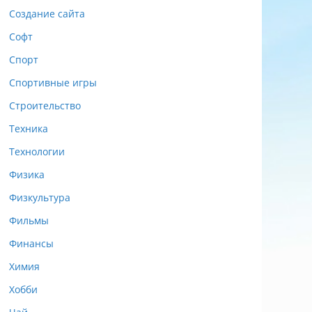
Создание сайта
Софт
Спорт
Спортивные игры
Строительство
Техника
Технологии
Физика
Физкультура
Фильмы
Финансы
Химия
Хобби