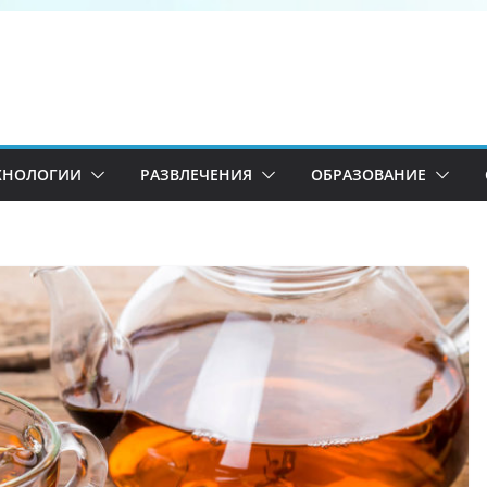
ХНОЛОГИИ
РАЗВЛЕЧЕНИЯ
ОБРАЗОВАНИЕ