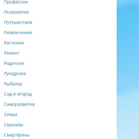
Профессии
Психология
Путешествия
Развлечения
Растения
Ремонт
Родители
Рукоделие
Рыбалка
Сад и огород
Саморазвитие
Семья
Сериалы
Смартфоны