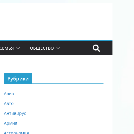
СЕМЬЯ
ОБЩЕСТВО
Рубрики
Авиа
Авто
Антивирус
Армия
Астрономия