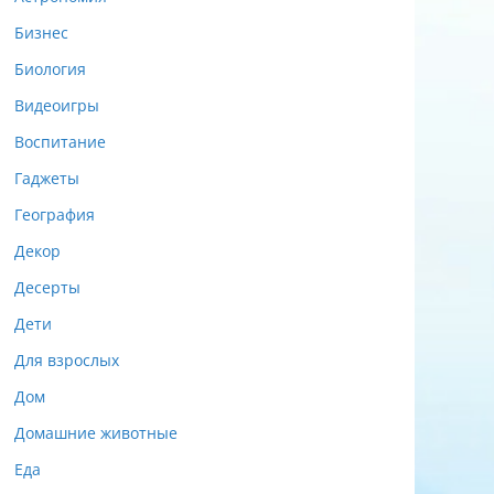
Бизнес
Биология
Видеоигры
Воспитание
Гаджеты
География
Декор
Десерты
Дети
Для взрослых
Дом
Домашние животные
Еда