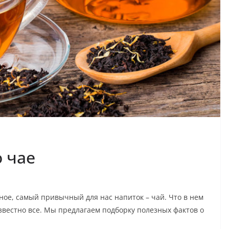
 чае
ное, самый привычный для нас напиток – чай. Что в нем
звестно все. Мы предлагаем подборку полезных фактов о