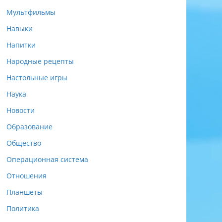
Мультфильмы
Навыки
Напитки
Народные рецепты
Настольные игры
Наука
Новости
Образование
Общество
Операционная система
Отношения
Планшеты
Политика