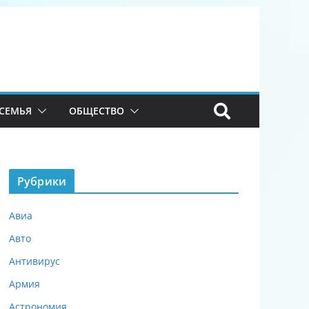
СЕМЬЯ
ОБЩЕСТВО
Рубрики
Авиа
Авто
Антивирус
Армия
Астрономия