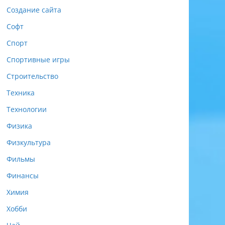
Создание сайта
Софт
Спорт
Спортивные игры
Строительство
Техника
Технологии
Физика
Физкультура
Фильмы
Финансы
Химия
Хобби