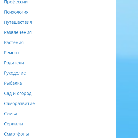
Профессии
Психология
Путешествия
Развлечения
Растения
Ремонт
Родители
Рукоделие
Рыбалка
Сад и огород
Саморазвитие
Семья
Сериалы
Смартфоны