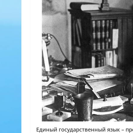
Единый государственный язык – п