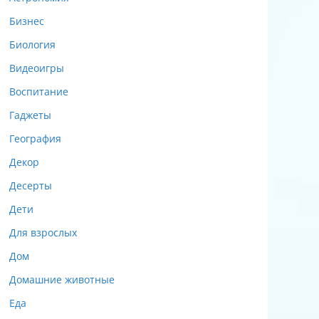
Бизнес
Биология
Видеоигры
Воспитание
Гаджеты
География
Декор
Десерты
Дети
Для взрослых
Дом
Домашние животные
Еда