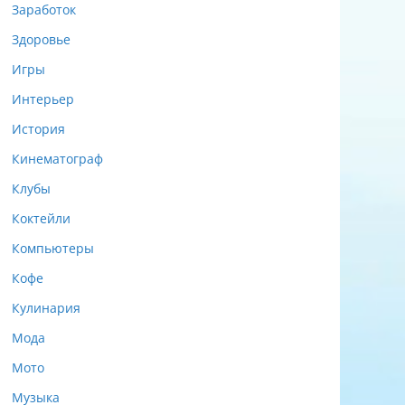
Заработок
Здоровье
Игры
Интерьер
История
Кинематограф
Клубы
Коктейли
Компьютеры
Кофе
Кулинария
Мода
Мото
Музыка