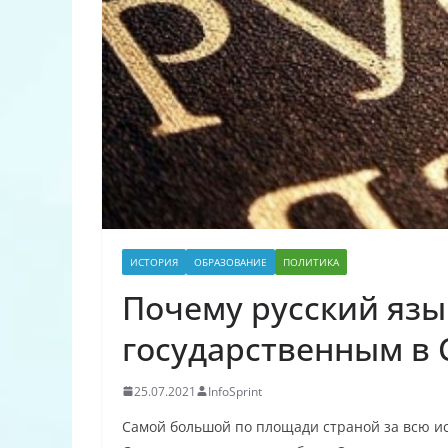
ИСТОРИЯ
ОБРАЗОВАНИЕ
ПОЛИТИКА
Почему русский язы
государственным в 
25.07.2021
InfoSprint
Самой большой по площади страной за всю и