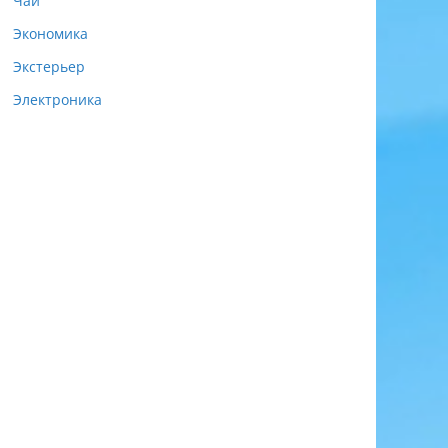
Чай
Экономика
Экстерьер
Электроника