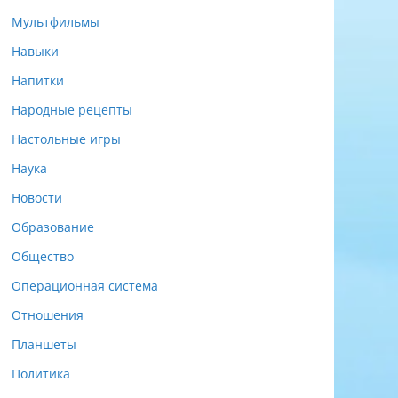
Мультфильмы
Навыки
Напитки
Народные рецепты
Настольные игры
Наука
Новости
Образование
Общество
Операционная система
Отношения
Планшеты
Политика