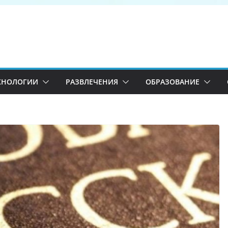
ХНОЛОГИИ
РАЗВЛЕЧЕНИЯ
ОБРАЗОВАНИЕ