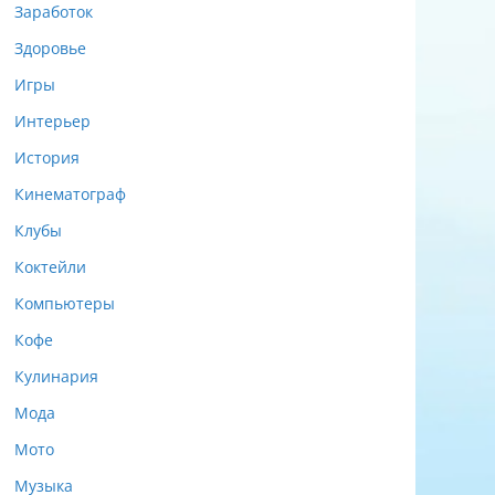
Заработок
Здоровье
Игры
Интерьер
История
Кинематограф
Клубы
Коктейли
Компьютеры
Кофе
Кулинария
Мода
Мото
Музыка