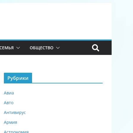
СЕМЬЯ
ОБЩЕСТВО
Рубрики
Авиа
Авто
Антивирус
Армия
Астрономия