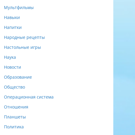
Мультфильмы
Навыки
Напитки
Народные рецепты
Настольные игры
Наука
Новости
Образование
Общество
Операционная система
Отношения
Планшеты
Политика