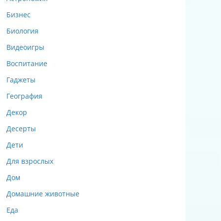
Бизнес
Биология
Видеоигры
Воспитание
Гаджеты
География
Декор
Десерты
Дети
Для взрослых
Дом
Домашние животные
Еда