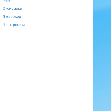
Чай
Экономика
Экстерьер
Электроника