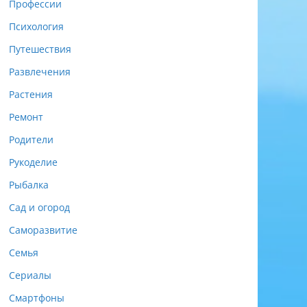
Профессии
Психология
Путешествия
Развлечения
Растения
Ремонт
Родители
Рукоделие
Рыбалка
Сад и огород
Саморазвитие
Семья
Сериалы
Смартфоны