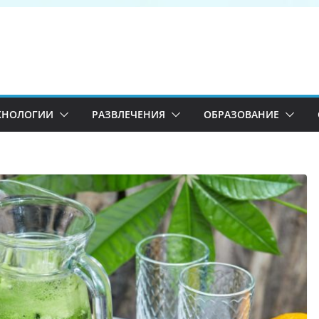
ХНОЛОГИИ
РАЗВЛЕЧЕНИЯ
ОБРАЗОВАНИЕ