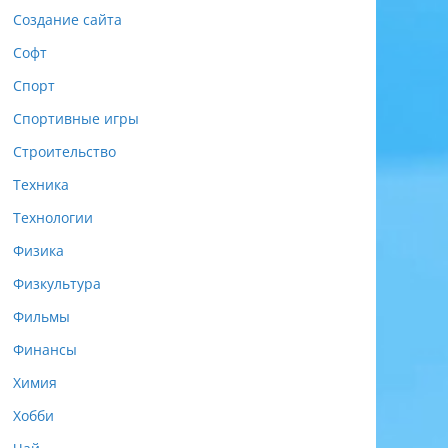
Создание сайта
Софт
Спорт
Спортивные игры
Строительство
Техника
Технологии
Физика
Физкультура
Фильмы
Финансы
Химия
Хобби