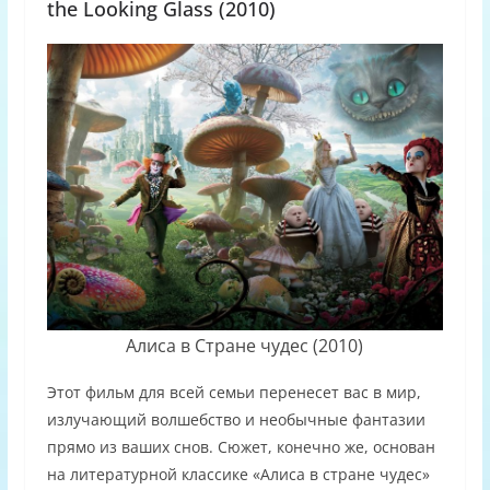
the Looking Glass (2010)
Алиса в Стране чудес (2010)
Этот фильм для всей семьи перенесет вас в мир,
излучающий волшебство и необычные фантазии
прямо из ваших снов. Сюжет, конечно же, основан
на литературной классике «Алиса в стране чудес»