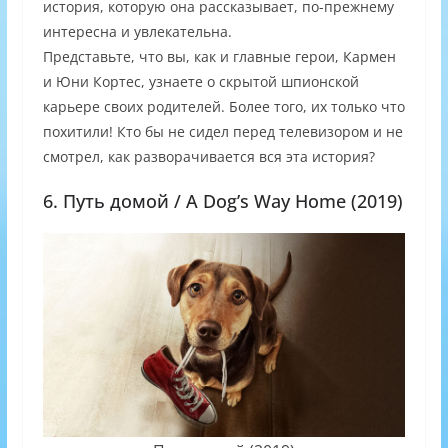
история, которую она рассказывает, по-прежнему
интересна и увлекательна.
Представьте, что вы, как и главные герои, Кармен
и Юни Кортес, узнаете о скрытой шпионской
карьере своих родителей. Более того, их только что
похитили! Кто бы не сидел перед телевизором и не
смотрел, как разворачивается вся эта история?
6. Путь домой / A Dog’s Way Home (2019)