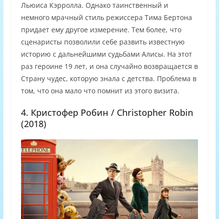
Льюиса Кэрролла. Однако таинственный и
немного мрачный стиль режиссера Тима Бертона
придает ему другое измерение. Тем более, что
сценаристы позволили себе развить известную
историю с дальнейшими судьбами Алисы. На этот
раз героине 19 лет, и она случайно возвращается в
Страну чудес, которую знала с детства. Проблема в
том, что она мало что помнит из этого визита.
4. Кристофер Робин / Christopher Robin
(2018)