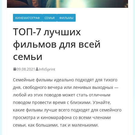
КИНЕМАТОГРАФ
СЕМЬЯ
ФИЛЬМЫ
ТОП-7 лучших
фильмов для всей
семьи
09.08.2021
InfoSprint
Семейные фильмы идеально подходят для тихого
дня, свободного вечера или ленивых выходных —
любой из этих поводов может стать отличным
поводом провести время с близкими. Узнайте,
какие фильмы лучше всего подходят для семейного
просмотра и киномарафона со всеми членами
семьи, как большими, так и маленькими.