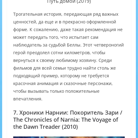
Путь домой (2019)
Трогательная история, передающая ряд важных
ценностей, да еще и в прекрасно оформленной
форме. К сожалению, даже такая рекомендация не
может передать того, что испытает сам
наблюдатель за судьбой Беллы. Этот четвероногий
герой преодолел сотни километров, чтобы
вернуться к своему любимому хозяину. Среди
фильмов для всей семьи трудно найти столь же
подходящий пример, которому не требуется
красочная анимация и сказочные персонажи,
чтобы вызывать только положительные
впечатления.
7. Хроники Нарнии: Покоритель Зари /
The Chronicles of Narnia: The Voyage of
the Dawn Treader (2010)