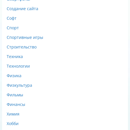
Создание сайта
Софт
Спорт
Спортивные игры
Строительство
Техника
Технологии
Физика
Физкультура
Фильмы
Финансы
Химия
Хобби