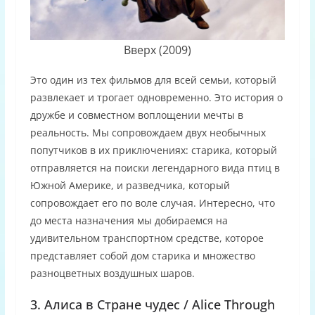
Вверх (2009)
Это один из тех фильмов для всей семьи, который
развлекает и трогает одновременно. Это история о
дружбе и совместном воплощении мечты в
реальность. Мы сопровождаем двух необычных
попутчиков в их приключениях: старика, который
отправляется на поиски легендарного вида птиц в
Южной Америке, и разведчика, который
сопровождает его по воле случая. Интересно, что
до места назначения мы добираемся на
удивительном транспортном средстве, которое
представляет собой дом старика и множество
разноцветных воздушных шаров.
3. Алиса в Стране чудес / Alice Through