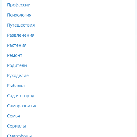
Профессии
Психология
Путешествия
Развлечения
Растения
Ремонт
Родители
Рукоделие
Рыбалка
Сад и огород
Саморазвитие
Семья
Сериалы
Смартфоны