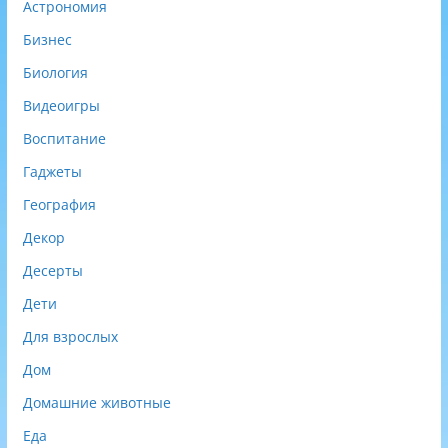
Астрономия
Бизнес
Биология
Видеоигры
Воспитание
Гаджеты
География
Декор
Десерты
Дети
Для взрослых
Дом
Домашние животные
Еда