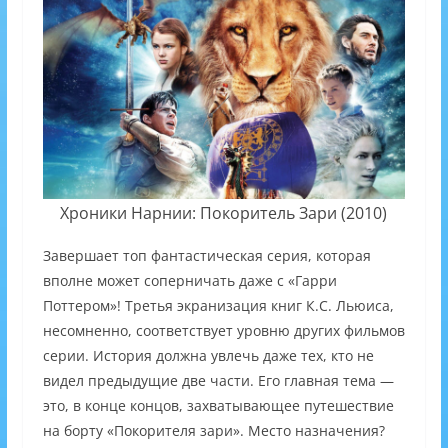
Хроники Нарнии: Покоритель Зари (2010)
Завершает топ фантастическая серия, которая
вполне может соперничать даже с «Гарри
Поттером»! Третья экранизация книг К.С. Льюиса,
несомненно, соответствует уровню других фильмов
серии. История должна увлечь даже тех, кто не
видел предыдущие две части. Его главная тема —
это, в конце концов, захватывающее путешествие
на борту «Покорителя зари». Место назначения?