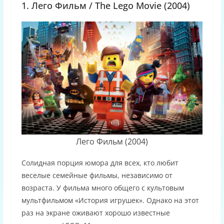
1. Лего Фильм / The Lego Movie (2004)
Лего Фильм (2004)
Солидная порция юмора для всех, кто любит
веселые семейные фильмы, независимо от
возраста. У фильма много общего с культовым
мультфильмом «История игрушек». Однако на этот
раз на экране оживают хорошо известные