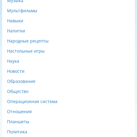
Музыка
Мультфильмы
Навыки
Напитки
Народные рецепты
Настольные игры
Наука
Новости
Образование
Общество
Операционная система
Отношения
Планшеты
Политика