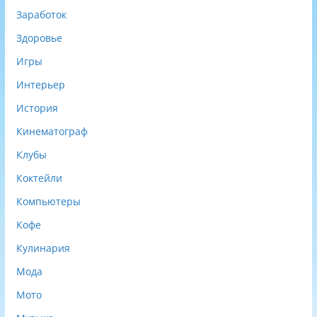
Заработок
Здоровье
Игры
Интерьер
История
Кинематограф
Клубы
Коктейли
Компьютеры
Кофе
Кулинария
Мода
Мото