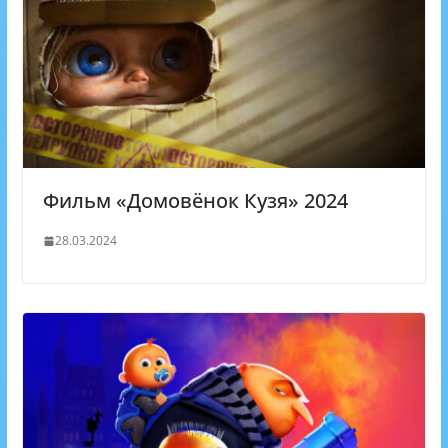
Фильм «Домовёнок Кузя» 2024
28.03.2024