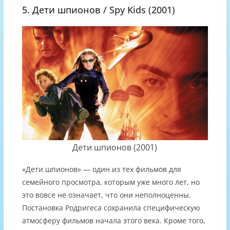
5. Дети шпионов / Spy Kids (2001)
Дети шпионов (2001)
«Дети шпионов» — один из тех фильмов для
семейного просмотра, которым уже много лет, но
это вовсе не означает, что они неполноценны.
Постановка Родригеса сохранила специфическую
атмосферу фильмов начала этого века. Кроме того,