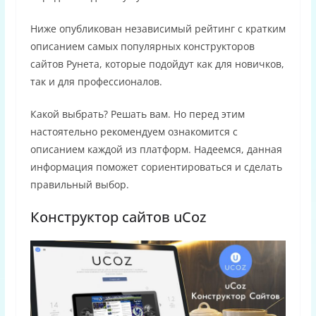
Ниже опубликован независимый рейтинг с кратким
описанием самых популярных конструкторов
сайтов Рунета, которые подойдут как для новичков,
так и для профессионалов.
Какой выбрать? Решать вам. Но перед этим
настоятельно рекомендуем ознакомится с
описанием каждой из платформ. Надеемся, данная
информация поможет сориентироваться и сделать
правильный выбор.
Конструктор сайтов uCoz