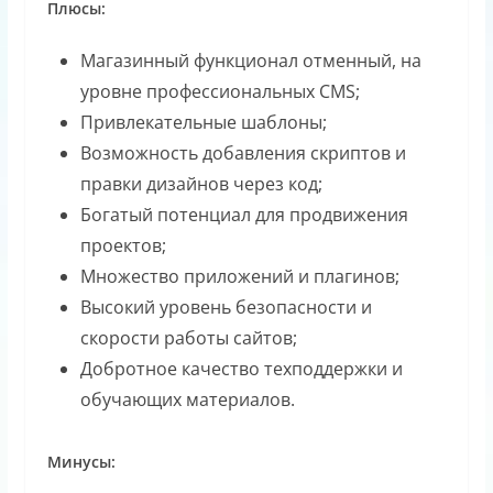
Плюсы:
Магазинный функционал отменный, на
уровне профессиональных CMS;
Привлекательные шаблоны;
Возможность добавления скриптов и
правки дизайнов через код;
Богатый потенциал для продвижения
проектов;
Множество приложений и плагинов;
Высокий уровень безопасности и
скорости работы сайтов;
Добротное качество техподдержки и
обучающих материалов.
Минусы: