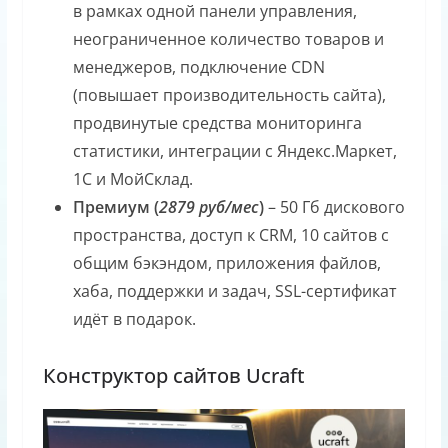
в рамках одной панели управления,
неограниченное количество товаров и
менеджеров, подключение CDN
(повышает производительность сайта),
продвинутые средства мониторинга
статистики, интеграции с Яндекс.Маркет,
1С и МойСклад.
Премиум (
2879 руб/мес
)
– 50 Гб дискового
пространства, доступ к CRM, 10 сайтов с
общим бэкэндом, приложения файлов,
хаба, поддержки и задач, SSL-сертификат
идёт в подарок.
Конструктор сайтов Ucraft