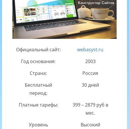
Официальный сайт:
webasyst.ru
Год основания:
2003
Страна:
Россия
Бесплатный
30 дней
период:
Платные тарифы:
399 – 2879 руб в
мес.
Уровень
Высокий