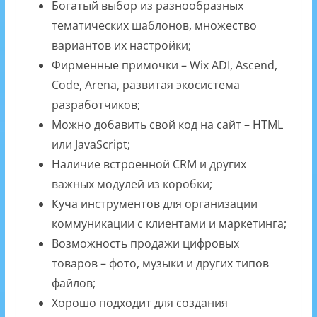
Богатый выбор из разнообразных
тематических шаблонов, множество
вариантов их настройки;
Фирменные примочки – Wix ADI, Ascend,
Code, Arena, развитая экосистема
разработчиков;
Можно добавить свой код на сайт – HTML
или JavaScript;
Наличие встроенной CRM и других
важных модулей из коробки;
Куча инструментов для организации
коммуникации с клиентами и маркетинга;
Возможность продажи цифровых
товаров – фото, музыки и других типов
файлов;
Хорошо подходит для создания