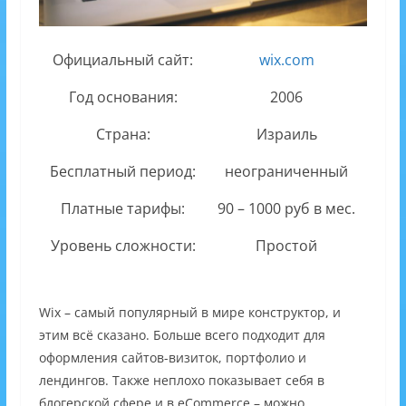
Официальный сайт:
wix.com
Год основания:
2006
Страна:
Израиль
Бесплатный период:
неограниченный
Платные тарифы:
90 – 1000 руб в мес.
Уровень сложности:
Простой
Wix – самый популярный в мире конструктор, и
этим всё сказано. Больше всего подходит для
оформления сайтов-визиток, портфолио и
лендингов. Также неплохо показывает себя в
блогерской сфере и в eCommerce – можно