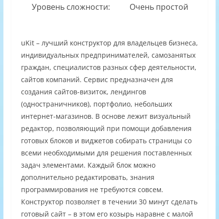
Уровень сложности:
Очень простой
uKit – лучший конструктор для владельцев бизнеса,
индивидуальных предпринимателей, самозанятых
граждан, специалистов разных сфер деятельности,
сайтов компаний. Сервис предназначен для
создания сайтов-визиток, лендингов
(одностраничников), портфолио, небольших
интернет-магазинов. В основе лежит визуальный
редактор, позволяющий при помощи добавления
готовых блоков и виджетов собирать страницы со
всеми необходимыми для решения поставленных
задач элементами. Каждый блок можно
дополнительно редактировать, знания
программирования не требуются совсем.
Конструктор позволяет в течении 30 минут сделать
готовый сайт – в этом его козырь наравне с малой