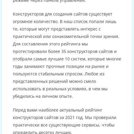
режиме через панель управления.
Конструкторов для создания сайтов существует
огромное количество. В наш список попали лишь
те, которые могут представлять интерес с
практической или ознакомительной точки зрения.
Для составления этого рейтинга мы
протестировали более 35 конструкторов сайтов и
отобрали самые лучшие 10 систем, которые многие
годы занимают прочные позиции на рынке и
пользуются стабильным спросом. Любое из
представленных решений можно смело
использовать в реальных условиях, в чем мы
убедились на личном опыте.
Перед вами наиболее актуальный рейтинг
конструкторов сайтов за 2021 год. Мы проверили
практически все существующие сервисы, чтобы
определить десятку лучших.