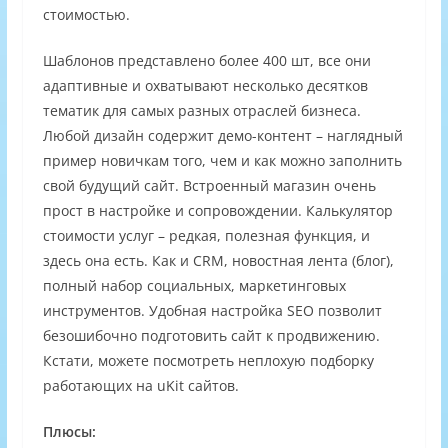
стоимостью.
Шаблонов представлено более 400 шт, все они
адаптивные и охватывают несколько десятков
тематик для самых разных отраслей бизнеса.
Любой дизайн содержит демо-контент – наглядный
пример новичкам того, чем и как можно заполнить
свой будущий сайт. Встроенный магазин очень
прост в настройке и сопровождении. Калькулятор
стоимости услуг – редкая, полезная функция, и
здесь она есть. Как и CRM, новостная лента (блог),
полный набор социальных, маркетинговых
инструментов. Удобная настройка SEO позволит
безошибочно подготовить сайт к продвижению.
Кстати, можете посмотреть неплохую подборку
работающих на uKit сайтов.
Плюсы: