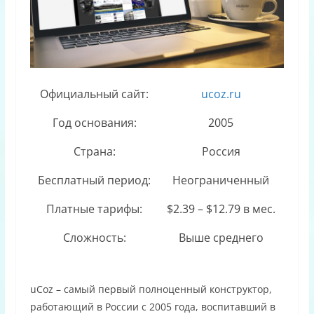
Официальный сайт:
ucoz.ru
Год основания:
2005
Страна:
Россия
Бесплатный период:
Неограниченный
Платные тарифы:
$2.39 – $12.79 в мес.
Сложность:
Выше среднего
uCoz – самый первый полноценный конструктор,
работающий в России с 2005 года, воспитавший в