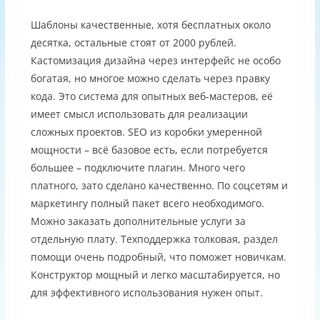
Шаблоны качественные, хотя бесплатных около
десятка, остальные стоят от 2000 рублей.
Кастомизация дизайна через интерфейс не особо
богатая, но многое можно сделать через правку
кода. Это система для опытных веб-мастеров, её
имеет смысл использовать для реализации
сложных проектов. SEO из коробки умеренной
мощности – всё базовое есть, если потребуется
большее – подключите плагин. Много чего
платного, зато сделано качественно. По соцсетям и
маркетингу полный пакет всего необходимого.
Можно заказать дополнительные услуги за
отдельную плату. Техподдержка толковая, раздел
помощи очень подробный, что поможет новичкам.
Конструктор мощный и легко масштабируется, но
для эффективного использования нужен опыт.