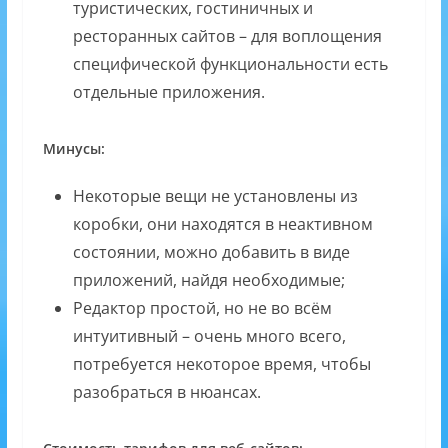
туристических, гостиничных и
ресторанных сайтов – для воплощения
специфической функциональности есть
отдельные приложения.
Минусы:
Некоторые вещи не установлены из
коробки, они находятся в неактивном
состоянии, можно добавить в виде
приложений, найдя необходимые;
Редактор простой, но не во всём
интуитивный – очень много всего,
потребуется некоторое время, чтобы
разобраться в нюансах.