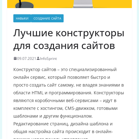
НАВЫКИ
СОЗДАНИЕ САЙТА
Лучшие конструкторы
для создания сайтов
09.07.2021
InfoSprint
Конструктор сайтов – это специализированный
онлайн сервис, который позволяет быстро и
просто создать сайт самому, не владея знаниями в
области HTML и программирования. Конструкторы
являются коробочными веб-сервисами – идут в
комплекте с хостингом, CMS-движком, готовыми
шаблонами и другим функционалом.
Редактирование страниц, дизайна шаблона и
общая настройка сайта происходит в онлайн-