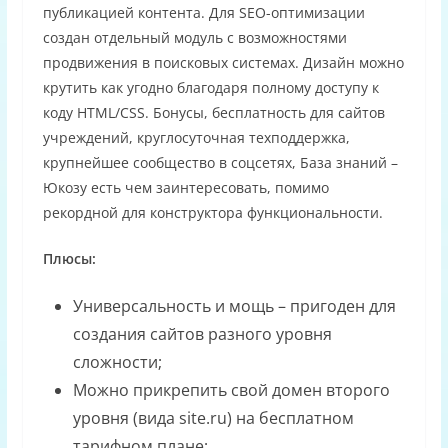
публикацией контента. Для SEO-оптимизации
создан отдельный модуль с возможностями
продвижения в поисковых системах. Дизайн можно
крутить как угодно благодаря полному доступу к
коду HTML/CSS. Бонусы, бесплатность для сайтов
учреждений, круглосуточная техподдержка,
крупнейшее сообщество в соцсетях, База знаний –
Юкозу есть чем заинтересовать, помимо
рекордной для конструктора функциональности.
Плюсы:
Универсальность и мощь – пригоден для
создания сайтов разного уровня
сложности;
Можно прикрепить свой домен второго
уровня (вида site.ru) на бесплатном
тарифном плане;