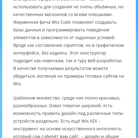
использовать для создания не очень объёмных, но
качественных магазинов со всеми плюшками.
Фирменная фича Wix Code позволяет создавать
базы данных и программировать поведение
элементов в зависимости от заданных условий.
Вроде как составление скриптов, но в графическом
интерфейсе, без кодинга. Этот конструктор
подходит как новичкам, так и гуру веб-разработки.
В качестве получаемых результатов можете
убедиться, взглянув на примеры готовых сайтов на
Wix.
Шаблонов множество, среди них полно красивых,
разнообразных. Охват тематик широкий, есть
возможность править дизайн под различные типы
устройств раздельно. Есть ещё Wix ADI –
инструмент на основе искусственного интеллекта,
который сам соберёт вам сайт, – дизайн и общее