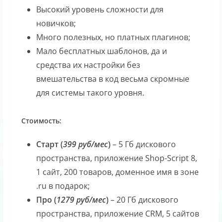
Высокий уровень сложности для
новичков;
Много полезных, но платных плагинов;
Мало бесплатных шаблонов, да и
средства их настройки без
вмешательства в код весьма скромные
для системы такого уровня.
Стоимость:
Старт (
399 руб/мес
)
– 5 Гб дискового
пространства, приложение Shop-Script 8,
1 сайт, 200 товаров, доменное имя в зоне
.ru в подарок;
Про (
1279 руб/мес
)
– 20 Гб дискового
пространства, приложение CRM, 5 сайтов