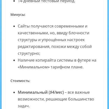
14-дневный тестовый период.
Минусы:
Сайты получаются современными и
качественными, но, ввиду блочности
структуры и упрощённых настроек
редактирования, похожи между собой
структурно;
Наличие копирайта системы в футере на
«Минимальном» тарифном плане.
Стоимость:
Минимальный (
$4/мес
)
– все важные
возможности, решающие большинство
задач.