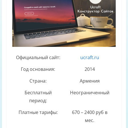
Официальный сайт:
ucraft.ru
Год основания:
2014
Страна:
Армения
Бесплатный
Неограниченный
период:
Платные тарифы:
670 – 2400 руб в
мес.