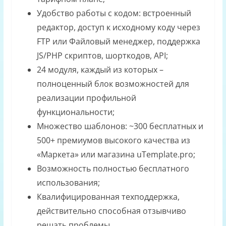
Удобство работы с кодом: встроенный
редактор, доступ к исходному коду через
FTP или Файловый менеджер, поддержка
JS/PHP скриптов, шорткодов, API;
24 модуля, каждый из которых –
полноценный блок возможностей для
реализации профильной
функциональности;
Множество шаблонов: ~300 бесплатных и
500+ премиумов высокого качества из
«Маркета» или магазина uTemplate.pro;
Возможность полностью бесплатного
использования;
Квалифицированная техподдержка,
действительно способная отзывчиво
решать проблемы.