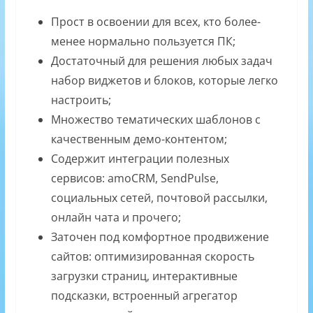
Прост в освоении для всех, кто более-
менее нормально пользуется ПК;
Достаточный для решения любых задач
набор виджетов и блоков, которые легко
настроить;
Множество тематических шаблонов с
качественным демо-контентом;
Содержит интеграции полезных
сервисов: amoCRM, SendPulse,
социальных сетей, почтовой рассылки,
онлайн чата и прочего;
Заточен под комфортное продвижение
сайтов: оптимизированная скорость
загрузки страниц, интерактивные
подсказки, встроенный агрегатор