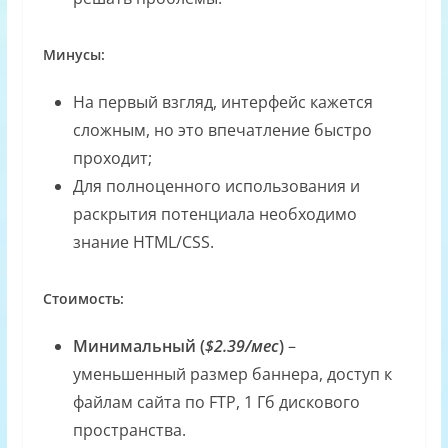
Минусы:
На первый взгляд, интерфейс кажется
сложным, но это впечатление быстро
проходит;
Для полноценного использования и
раскрытия потенциала необходимо
знание HTML/CSS.
Стоимость:
Минимальный (
$2.39/мес
)
–
уменьшенный размер баннера, доступ к
файлам сайта по FTP, 1 Гб дискового
пространства.