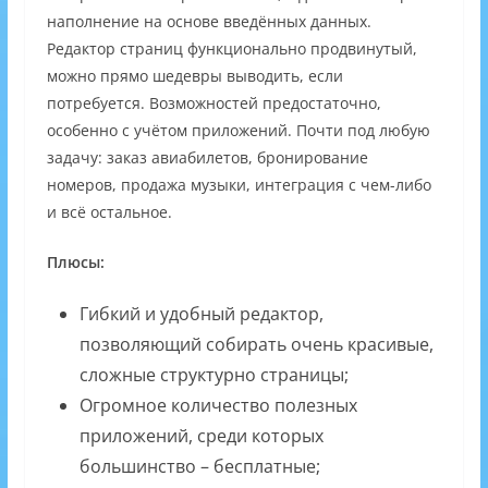
наполнение на основе введённых данных.
Редактор страниц функционально продвинутый,
можно прямо шедевры выводить, если
потребуется. Возможностей предостаточно,
особенно с учётом приложений. Почти под любую
задачу: заказ авиабилетов, бронирование
номеров, продажа музыки, интеграция с чем-либо
и всё остальное.
Плюсы:
Гибкий и удобный редактор,
позволяющий собирать очень красивые,
сложные структурно страницы;
Огромное количество полезных
приложений, среди которых
большинство – бесплатные;