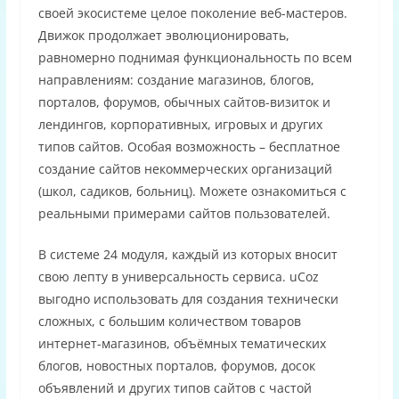
своей экосистеме целое поколение веб-мастеров.
Движок продолжает эволюционировать,
равномерно поднимая функциональность по всем
направлениям: создание магазинов, блогов,
порталов, форумов, обычных сайтов-визиток и
лендингов, корпоративных, игровых и других
типов сайтов. Особая возможность – бесплатное
создание сайтов некоммерческих организаций
(школ, садиков, больниц). Можете ознакомиться с
реальными примерами сайтов пользователей.
В системе 24 модуля, каждый из которых вносит
свою лепту в универсальность сервиса. uCoz
выгодно использовать для создания технически
сложных, с большим количеством товаров
интернет-магазинов, объёмных тематических
блогов, новостных порталов, форумов, досок
объявлений и других типов сайтов с частой