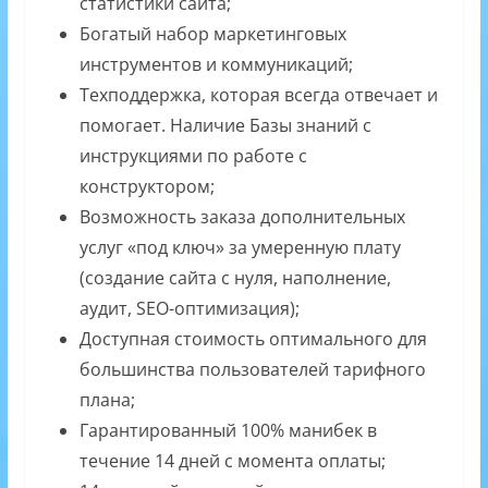
статистики сайта;
Богатый набор маркетинговых
инструментов и коммуникаций;
Техподдержка, которая всегда отвечает и
помогает. Наличие Базы знаний с
инструкциями по работе с
конструктором;
Возможность заказа дополнительных
услуг «под ключ» за умеренную плату
(создание сайта с нуля, наполнение,
аудит, SEO-оптимизация);
Доступная стоимость оптимального для
большинства пользователей тарифного
плана;
Гарантированный 100% манибек в
течение 14 дней с момента оплаты;